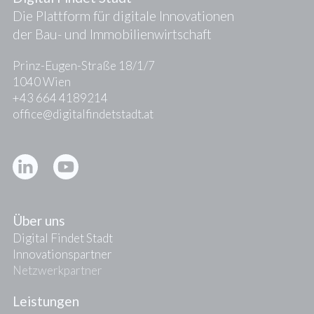
Die Plattform für digitale Innovationen
der Bau- und Immobilienwirtschaft
Prinz-Eugen-Straße 18/1/7
1040 Wien
+43 664 4189214
office@digitalfindetstadt.at
Kontakt
Presse
Über uns
Digital Findet Stadt
Innovationspartner
Netzwerkpartner
Leistungen