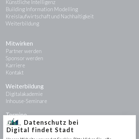
Künstliche Intelligenz
Building Information Modelling
Kreislaufwirtschaft und Nachhaltigkeit
Weiterbildung
Mitwirken
Partner werden
Sponsor werden
Karriere
Kontakt
Weiterbildung
Digitalakademie
Inhouse-Seminare
Termine
Datenschutz bei
Digital findet Stadt
Projekte