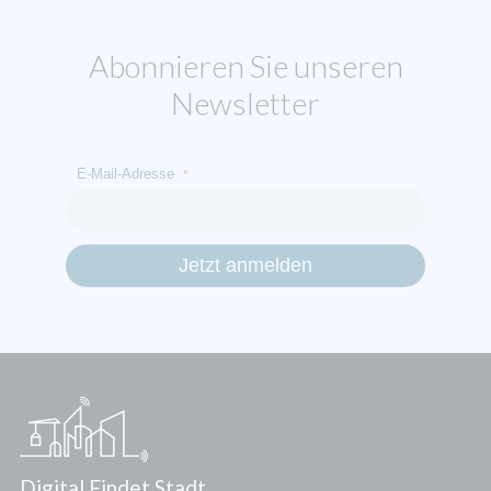
Abonnieren Sie unseren
Newsletter
E-Mail-Adresse
*
Digital Findet Stadt