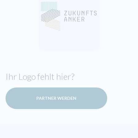
Ihr Logo fehlt hier?
PARTNER WERDEN