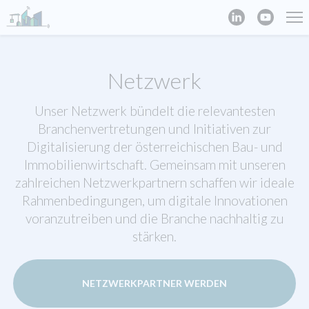
Netzwerk
Unser Netzwerk bündelt die relevantesten
Branchenvertretungen und Initiativen zur
Digitalisierung der österreichischen Bau- und
Immobilienwirtschaft. Gemeinsam mit unseren
zahlreichen Netzwerkpartnern schaffen wir ideale
Rahmenbedingungen, um digitale Innovationen
voranzutreiben und die Branche nachhaltig zu
stärken.
NETZWERKPARTNER WERDEN