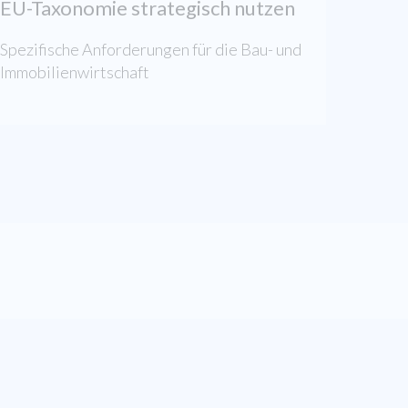
EU-Taxonomie strategisch nutzen
Spezifische Anforderungen für die Bau- und
Immobilienwirtschaft