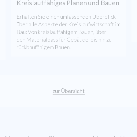
Kreislauffähiges Planen und Bauen
Erhalten Sie einen umfassenden Überblick
über alle Aspekte der Kreislaufwirtschaft im
Bau: Von kreislauffähigem Bauen, über
den Materialpass für Gebäude, bis hin zu
rückbaufähigem Bauen.
zur Übersicht