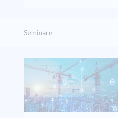
Seminare