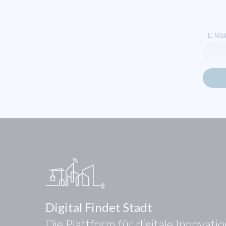
E-Mai
Digital Findet Stadt
Die Plattform für digitale Innovati