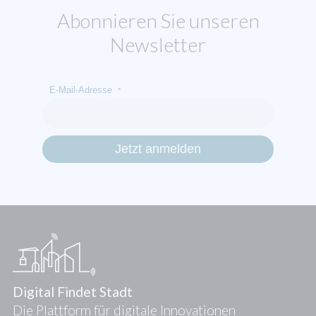
Abonnieren Sie unseren
Newsletter
E-Mail-Adresse
*
Digital Findet Stadt
Die Plattform für digitale Innovationen