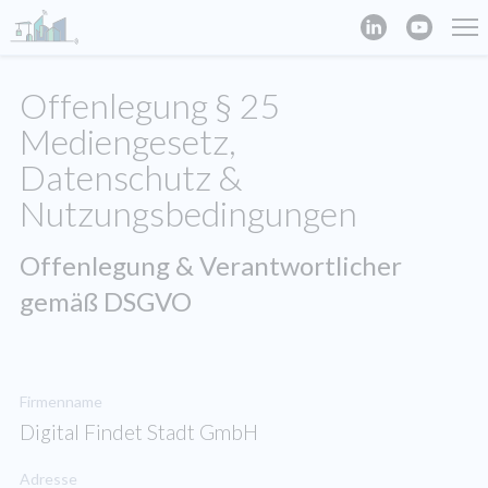
Offenlegung § 25
Mediengesetz,
Datenschutz &
Nutzungsbedingungen
Offenlegung & Verantwortlicher
gemäß DSGVO
Firmenname
Digital Findet Stadt GmbH
Adresse