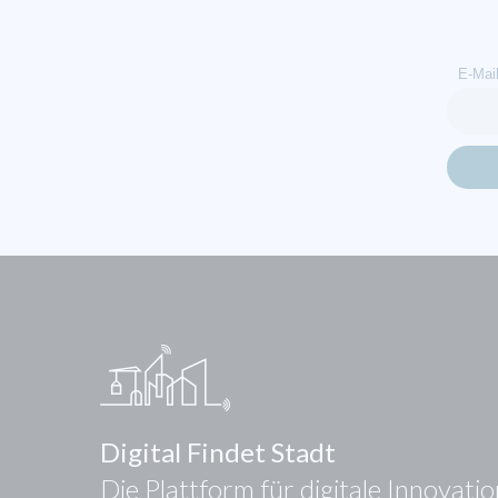
E-Mai
Digital Findet Stadt
Die Plattform für digitale Innovati