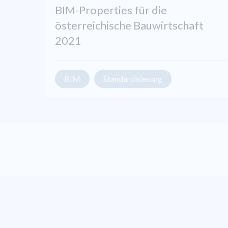
BIM-Properties für die
österreichische Bauwirtschaft
2021
BIM
Standardisierung