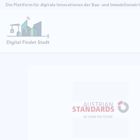
Die Plattform für digitale Innovationen der Bau- und Immobilien­wir