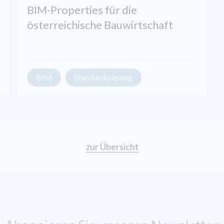
BIM-Properties für die
österreichische Bauwirtschaft
BIM
Standardisierung
zur Übersicht