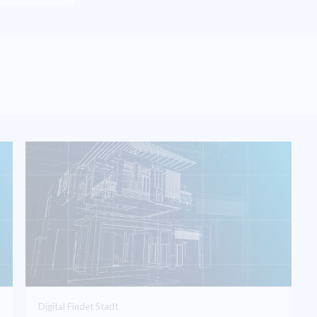
Digital Findet Stadt