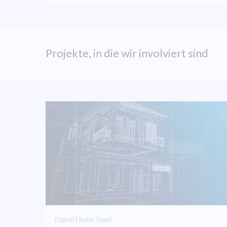
Projekte, in die wir involviert sind
Digital Findet Stadt