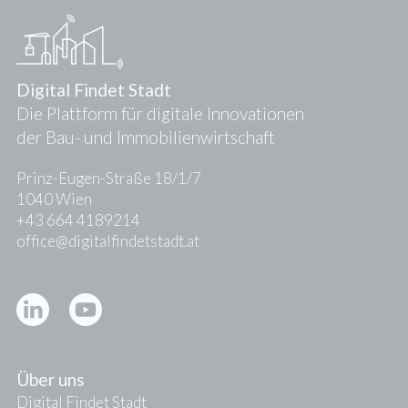
Digital Findet Stadt
Die Plattform für digitale Innovationen
der Bau- und Immobilienwirtschaft
Prinz-Eugen-Straße 18/1/7
1040 Wien
+43 664 4189214
office@digitalfindetstadt.at
Kontakt
Presse
Über uns
Digital Findet Stadt