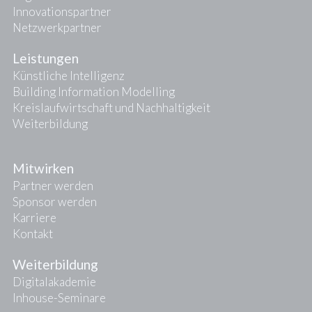
Innovationspartner
Netzwerkpartner
Leistungen
Künstliche Intelligenz
Building Information Modelling
Kreislaufwirtschaft und Nachhaltigkeit
Weiterbildung
Mitwirken
Partner werden
Sponsor werden
Karriere
Kontakt
Weiterbildung
Digitalakademie
Inhouse-Seminare