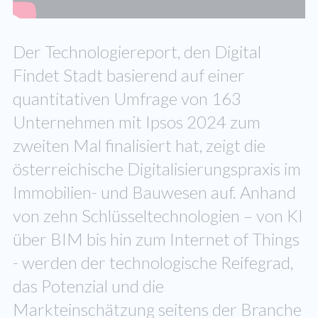
Der Technologiereport, den Digital
Findet Stadt basierend auf einer
quantitativen Umfrage von 163
Unternehmen mit Ipsos 2024 zum
zweiten Mal finalisiert hat, zeigt die
österreichische Digitalisierungspraxis im
Immobilien- und Bauwesen auf. Anhand
von zehn Schlüsseltechnologien – von KI
über BIM bis hin zum Internet of Things
- werden der technologische Reifegrad,
das Potenzial und die
Markteinschätzung seitens der Branche