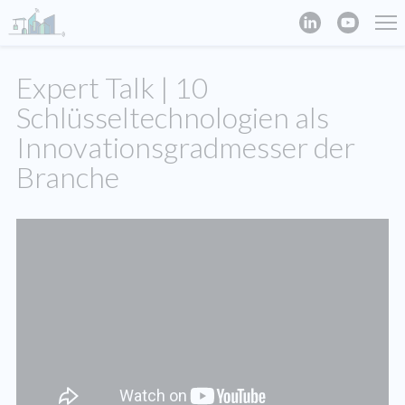
Expert Talk | 10
Schlüsseltechnologien als
Innovationsgradmesser der
Branche