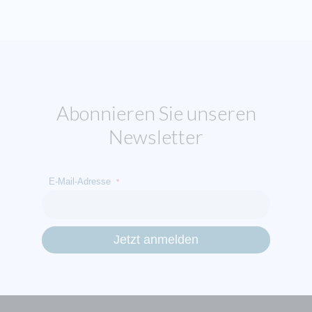
Abonnieren Sie unseren
Newsletter
E-Mail-Adresse
*