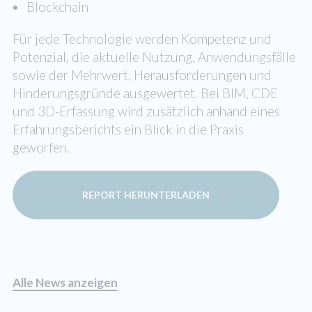
Blockchain
Für jede Technologie werden Kompetenz und
Potenzial, die aktuelle Nutzung, Anwendungsfälle
sowie der Mehrwert, Herausforderungen und
Hinderungsgründe ausgewertet. Bei BIM, CDE
und 3D-Erfassung wird zusätzlich anhand eines
Erfahrungsberichts ein Blick in die Praxis
geworfen.
REPORT HERUNTERLADEN
Alle News anzeigen