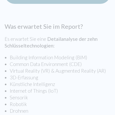
Was erwartet Sie im Report?
Es erwartet Sie eine
Detailanalyse der zehn
Schlüsseltechnologien:
Building Information Modeling (BIM)
Common Data Environment (CDE)
Virtual Reality (VR) & Augmented Reality (AR)
3D-Erfassung
Künstliche Intelligenz
Internet of Things (IoT)
Sensorik
Robotik
Drohnen