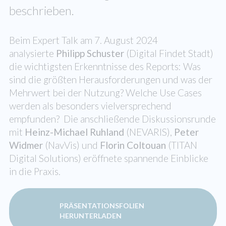
beschrieben.
Beim Expert Talk am 7. August 2024
analysierte
Philipp Schuster
(Digital Findet Stadt)
die wichtigsten Erkenntnisse des Reports: Was
sind die größten Herausforderungen und was der
Mehrwert bei der Nutzung? Welche Use Cases
werden als besonders vielversprechend
empfunden? Die anschließende Diskussionsrunde
mit
Heinz-Michael Ruhland
(NEVARIS),
Peter
Widmer
(NavVis) und
Florin Coltouan
(TITAN
Digital Solutions) eröffnete spannende Einblicke
in die Praxis.
PRÄSENTATIONSFOLIEN
HERUNTERLADEN