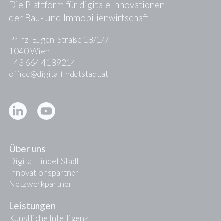
Die Plattform für digitale Innovationen
der Bau- und Immobilienwirtschaft
Prinz-Eugen-Straße 18/1/7
1040 Wien
+43 664 4189214
office@digitalfindetstadt.at
Kontakt
Presse
Über uns
Digital Findet Stadt
Innovationspartner
Netzwerkpartner
Leistungen
Künstliche Intelligenz