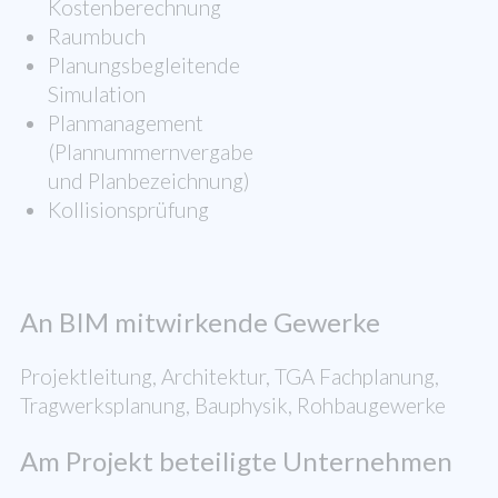
Kostenberechnung
Raumbuch
Planungsbegleitende
Simulation
Planmanagement
(Plannummernvergabe
und Planbezeichnung)
Kollisionsprüfung
An BIM mitwirkende Gewerke
Projektleitung, Architektur, TGA Fachplanung,
Tragwerksplanung, Bauphysik, Rohbaugewerke
Am Projekt beteiligte Unternehmen