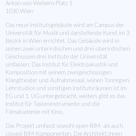
Anton-von-Webern-Platz 1
1030 Wien
Das neue Institutsgebäude wird am Campus der
Universität für Musik und darstellende Kunst im 3.
Bezirk in Wien errichtet. Das Gebäude wird in
seinen zwei unterirdischen und drei oberirdischen
Geschossen drei Institute der Universität
umfassen: Das Institut für Elektroakustik und
Komposition mit seinem zweigeschossigen
Klangtheater und Aufnahmesaal, seinen Tonregien,
Lehrstudios und sonstigen Institutsräumen ist im
EG und 1. UG untergebracht, weiters gibt es das
Institut für Tasteninstrumente und die
Filmakademie mit Kino.
Das Projekt umfasst sowohl open-BIM- als auch
closed-BIM-Komponenten. Die Architekt:innen