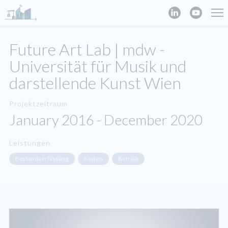
Future Art Lab | mdw -
Universität für Musik und
darstellende Kunst Wien
Projektzeitraum
January 2016 - December 2020
Leistungen
Bestandserfassung
Kosten
Betrieb