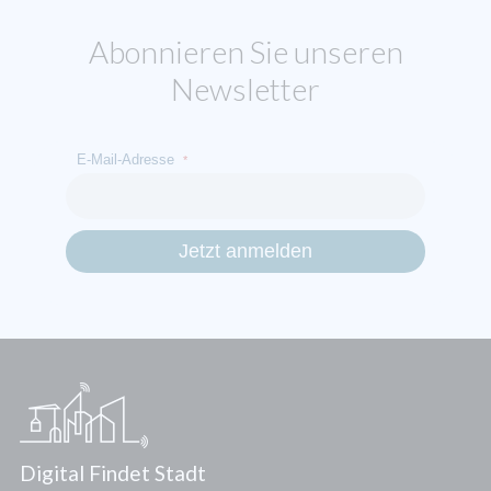
Abonnieren Sie unseren
Newsletter
E-Mail-Adresse
*
Digital Findet Stadt