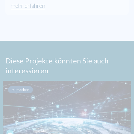
mehr erfahren
Diese Projekte könnten Sie auch
interessieren
Mitmachen