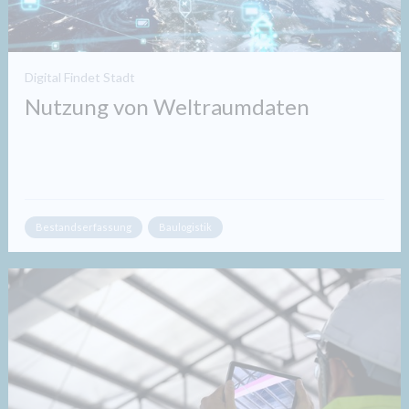
Digital Findet Stadt
Nutzung von Weltraumdaten
Bestandserfassung
Baulogistik