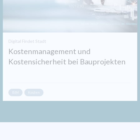
Digital Findet Stadt
Kostenmanagement und
Kostensicherheit bei Bauprojekten
BIM
Kosten