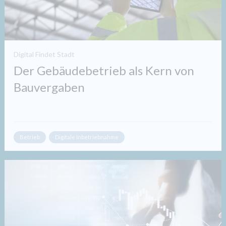
Digital Findet Stadt
Der Gebäudebetrieb als Kern von
Bauvergaben
Betrieb
Digitale Inbetriebnahme