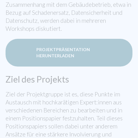
Zusammenhang mit dem Gebäudebetrieb, etwa in
Bezug auf Schadenersatz, Datensicherheit und
Datenschutz, werden dabei in mehreren
Workshops diskutiert.
PROJEKTPRÄSENTATION
HERUNTERLADEN
Ziel des Projekts
Ziel der Projektgruppe ist es, diese Punkte im
Austausch mit hochkarätigen Expert:innen aus
verschiedenen Bereichen zu bearbeiten und in
einem Positionspapier festzuhalten. Teil dieses
Positionspapiers sollen dabei unter anderem
Ansätze für eine stärkere Involvierung und