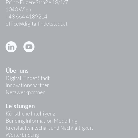
Prinz-Eugen-Straße 18/1/7
1040 Wien
+43 664 4189214
office@digitalfindetstadt.at
Kontakt
Presse
Über uns
Digital Findet Stadt
Innovationspartner
Netzwerkpartner
Leistungen
Künstliche Intelligenz
Building Information Modelling
Kreislaufwirtschaft und Nachhaltigkeit
Weiterbildung