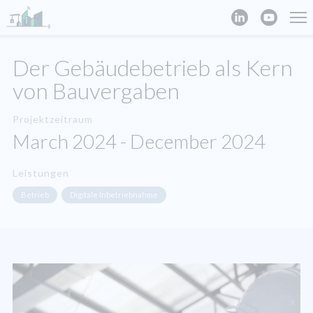
Der Gebäudebetrieb als Kern
von Bauvergaben
Projektzeitraum
March 2024 - December 2024
Leistungen
Betrieb
Digitale Inbetriebnahme