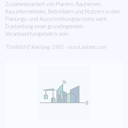
Zusammenarbeit von Planern, Bauherren,
Bauunternehmen, Betreibern und Nutzern in den
Planungs- und Ausschreibungsprozess samt
Erarbeitung einer grundlegenden
Verantwortungsmatrix sein.
Titelbild © kokliang 1981 - stock.adobe.com