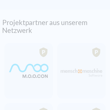
Projektpartner aus unserem
Netzwerk