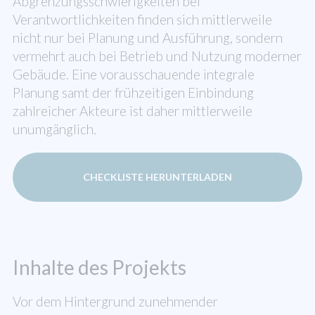
Abgrenzungsschwierigkeiten bei
Verantwortlichkeiten finden sich mittlerweile
nicht nur bei Planung und Ausführung, sondern
vermehrt auch bei Betrieb und Nutzung moderner
Gebäude. Eine vorausschauende integrale
Planung samt der frühzeitigen Einbindung
zahlreicher Akteure ist daher mittlerweile
unumgänglich.
CHECKLISTE HERUNTERLADEN
Inhalte des Projekts
Vor dem Hintergrund zunehmender