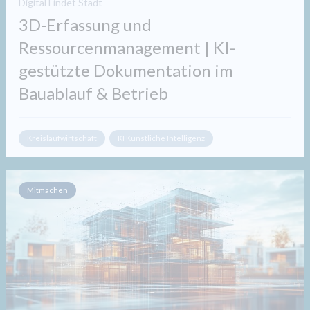
Digital Findet Stadt
3D-Erfassung und
Ressourcenmanagement | KI-
gestützte Dokumentation im
Bauablauf & Betrieb
Kreislaufwirtschaft
KI Künstliche Intelligenz
Mitmachen