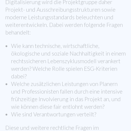
Digitalisierung wird die Projektgruppe daher
Projekt- und Ausschreibungsstrukturen sowie
moderne Leistungsstandards beleuchten und
weiterentwickeln. Dabei werden folgende Fragen
behandelt:
Wie kann technische, wirtschaftliche,
ökologische und soziale Nachhaltigkeit in einem
rechtssicheren Lebenszyklusmodell verankert
werden? Welche Rolle spielen ESG-Kriterien
dabei?
Welche zusätzlichen Leistungen von Planern
und Professionisten fallen durch eine intensive
frühzeitige Involvierung in das Projekt an, und
wie können diese fair entlohnt werden?
Wie sind Verantwortungen verteilt?
Diese und weitere rechtliche Fragen im