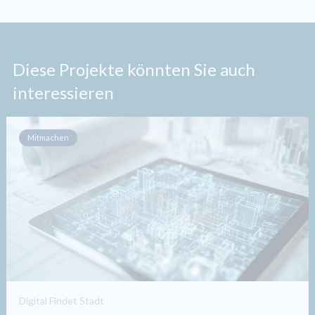
Diese Projekte könnten Sie auch
interessieren
Mitmachen
Digital Findet Stadt