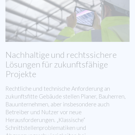
Nachhaltige und rechtssichere
Lösungen für zukunftsfähige
Projekte
Rechtliche und technische Anforderung an
zukunftsfitte Gebäude stellen Planer, Bauherren,
Bauunternehmen, aber insbesondere auch
Betreiber und Nutzer vor neue
Herausforderungen. „Klassische“
Schnittstellenproblematiken und