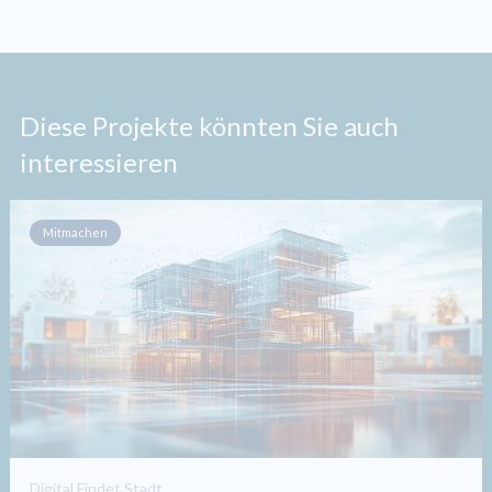
Diese Projekte könnten Sie auch
interessieren
Mitmachen
Digital Findet Stadt