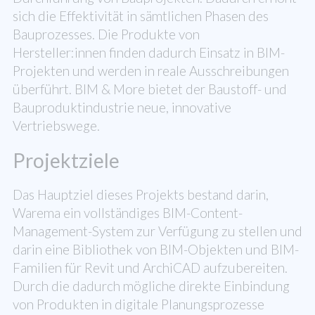
sich die Effektivität in sämtlichen Phasen des
Bauprozesses. Die Produkte von
Hersteller:innen finden dadurch Einsatz in BIM-
Projekten und werden in reale Ausschreibungen
überführt. BIM & More bietet der Baustoff- und
Bauproduktindustrie neue, innovative
Vertriebswege.
Projektziele
Das Hauptziel dieses Projekts bestand darin,
Warema ein vollständiges BIM-Content-
Management-System zur Verfügung zu stellen und
darin eine Bibliothek von BIM-Objekten und BIM-
Familien für Revit und ArchiCAD aufzubereiten.
Durch die dadurch mögliche direkte Einbindung
von Produkten in digitale Planungsprozesse