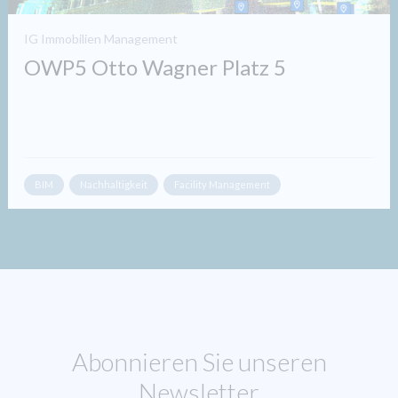
IG Immobilien Management
OWP5 Otto Wagner Platz 5
BIM
Nachhaltigkeit
Facility Management
Abonnieren Sie unseren
Newsletter