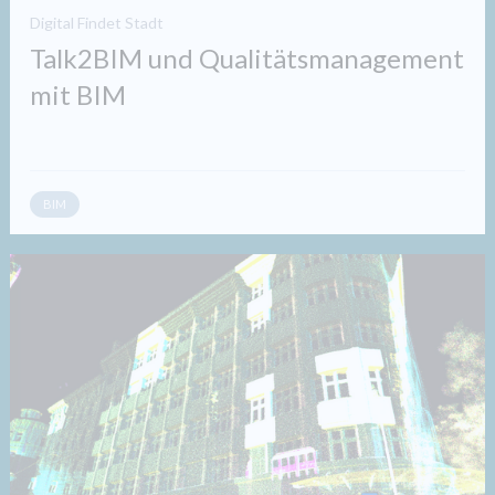
Digital Findet Stadt
Talk2BIM und Qualitätsmanagement
mit BIM
BIM