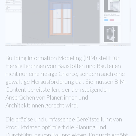
Building Information Modeling (BIM) stellt für
Hersteller:innen von Baustoffen und Bauteilen
nicht nur eine riesige Chance, sondern auch eine
gewaltige Herausforderung dar. Sie müssen BIM-
Content bereitstellen, der den steigenden
Ansprüchen von Planer:innen und
Architekt:innen gerecht wird.
Die präzise und umfassende Bereitstellung von
Produktdaten optimiert die Planung und
Durchführung von Bauprojekten. Dadurch erhöht