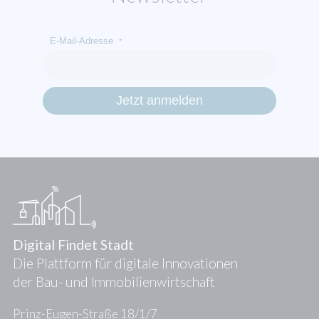
E-Mail-Adresse
*
Digital Findet Stadt
Die Plattform für digitale Innovationen
der Bau- und Immobilienwirtschaft
Prinz-Eugen-Straße 18/1/7