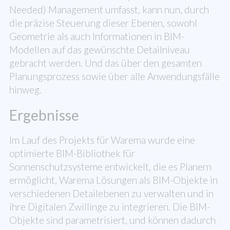
Needed) Management umfasst, kann nun, durch
die präzise Steuerung dieser Ebenen, sowohl
Geometrie als auch Informationen in BIM-
Modellen auf das gewünschte Detailniveau
gebracht werden. Und das über den gesamten
Planungsprozess sowie über alle Anwendungsfälle
hinweg.
Ergebnisse
Im Lauf des Projekts für Warema wurde eine
optimierte BIM-Bibliothek für
Sonnenschutzsysteme entwickelt, die es Planern
ermöglicht, Warema Lösungen als BIM-Objekte in
verschiedenen Detailebenen zu verwalten und in
ihre Digitalen Zwillinge zu integrieren. Die BIM-
Objekte sind parametrisiert, und können dadurch