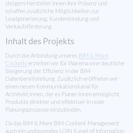
steigern Hersteller:innen ihre Präsenz und
schaffen zusätzliche Möglichkeiten zur
Leadgenerierung, Kundenbindung und
Verkaufsförderung.
Inhalt
des
Projekts
Durch die Anbindung unseres
BIM & More
Cockpits
erzielten wir für Warema eine deutliche
Steigerung der Effizienz in der BIM-
Datenbereitstellung. Zusätzlich eröffneten wir
einen neuen Kommunikationskanal für
Architekt:innen, der es Planer:innen ermöglicht,
Produkte direkter und effektiver in reale
Planungsprozesse einzubinden.
Da das BIM & More BIM-Content-Management
auch ein umfassendes LOIN (Level of Information