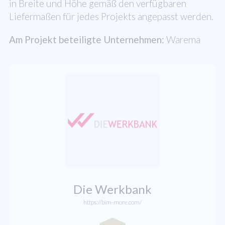
in Breite und Höhe gemäß den verfügbaren
Liefermaßen für jedes Projekts angepasst werden.
Am Projekt beteiligte Unternehmen:
Warema
Die Werkbank
https://bim-more.com/