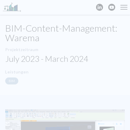
BIM-Content-Management:
Warema
Projektzeitraum
July 2023 - March 2024
Leistungen
BIM