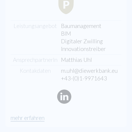
Leistungsangebot
Baumanagement
BIM
Digitaler Zwilling
Innovationstreiber
AnsprechpartnerIn
Matthias Uhl
Kontakdaten
m.uhl@diewerkbank.eu
+43-(0)1-9971643
mehr erfahren