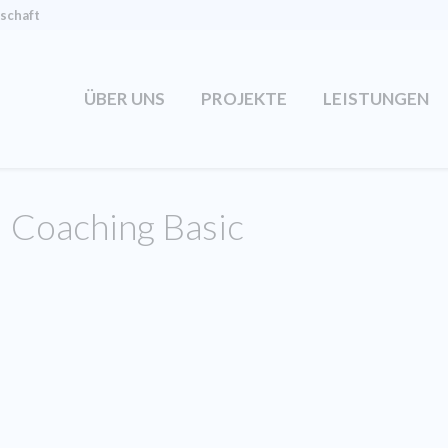
tschaft
ÜBER UNS
PROJEKTE
LEISTUNGEN
 Coaching Basic