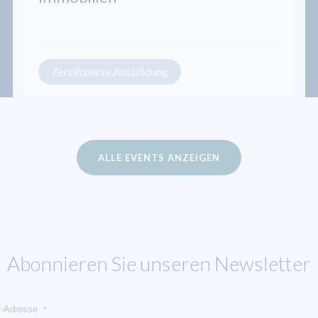
Zertifizierte Ausbildung
ALLE EVENTS ANZEIGEN
Abonnieren Sie unseren Newsletter
l-Adresse
*