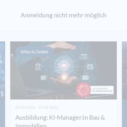
Anmeldung nicht mehr möglich
Wien & Online
01.09.2026 - 29.09.2026
Ausbildung: KI-Manager:in Bau &
Immobilien