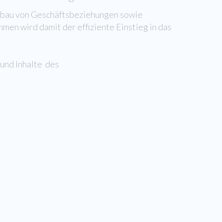
ufbau von Geschäftsbeziehungen sowie
en wird damit der effiziente Einstieg in das
und Inhalte des