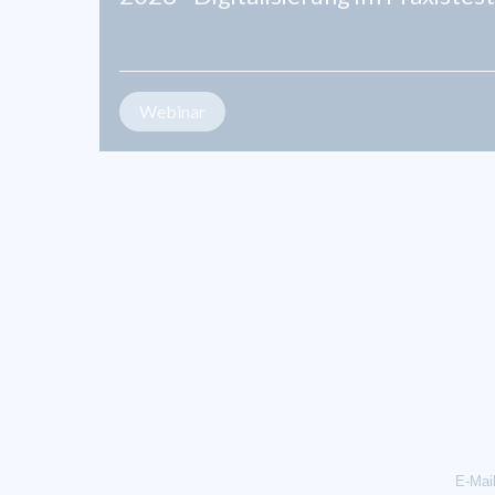
Webinar
E-Mai