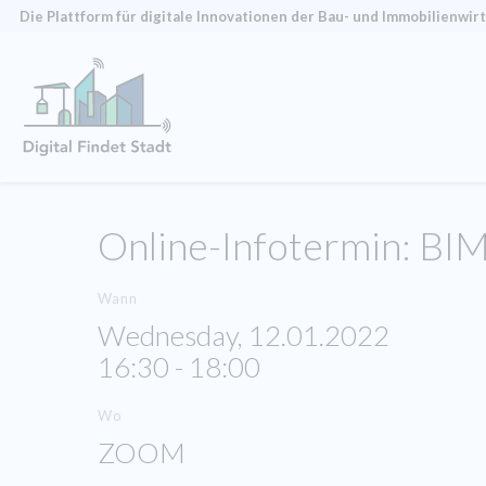
Die Plattform für digitale Innovationen der Bau- und Immobilien­wir
Online-Infotermin: BIM
Wann
Wednesday, 12.01.2022
16:30 - 18:00
Wo
ZOOM