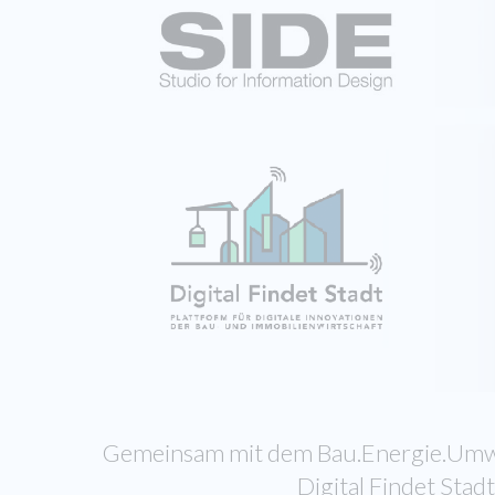
Gemeinsam mit dem Bau.Energie.Umwe
Digital Findet Sta