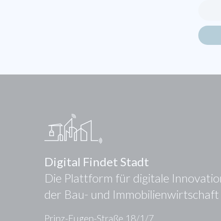
Digital Findet Stadt
Die Plattform für digitale Innovati
der Bau- und Immobilienwirtschaft
Prinz-Eugen-Straße 18/1/7