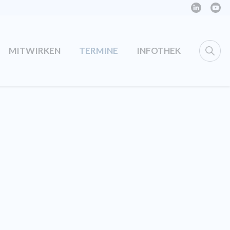
MITWIRKEN
TERMINE
INFOTHEK