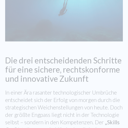
Die drei entscheidenden Schritte
für eine sichere, rechtskonforme
und innovative Zukunft
In einer Ära rasanter technologischer Umbrüche
entscheidet sich der Erfolg von morgen durch die
strategischen Weichenstellungen von heute. Doch
der größte Engpass liegt nicht in der Technologie
selbst – sondern in den Kompetenzen. Der
„Skills