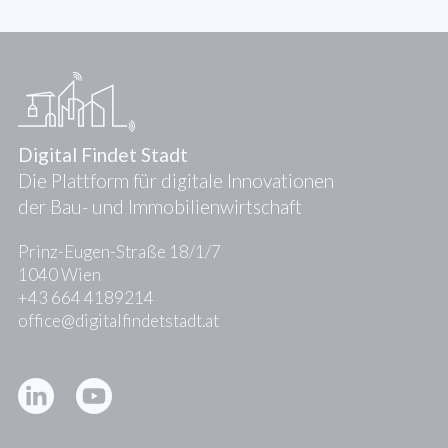
Digital Findet Stadt
Die Plattform für digitale Innovationen
der Bau- und Immobilienwirtschaft
Prinz-Eugen-Straße 18/1/7
1040 Wien
+43 664 4189214
office@digitalfindetstadt.at
Kontakt
Presse