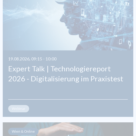
19.08.2026, 09:15 - 10:00
Expert Talk | Technologiereport
2026 - Digitalisierung im Praxistest
Webinar
Wien & Online