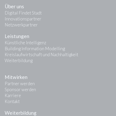
Über uns
Digital Findet Stadt
Innovationspartner
Netzwerkpartner
Leistungen
Künstliche Intelligenz
Building Information Modelling
Kreislaufwirtschaft und Nachhaltigkeit
Weiterbildung
Mitwirken
Partner werden
Sponsor werden
Karriere
Kontakt
Weiterbildung