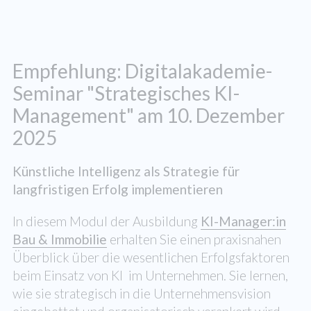
Empfehlung: Digitalakademie-
Seminar "Strategisches KI-
Management" am 10. Dezember
2025
Künstliche Intelligenz als Strategie für
langfristigen Erfolg implementieren
In diesem Modul der Ausbildung
KI-Manager:in
Bau & Immobilie
erhalten Sie einen praxisnahen
Überblick über die wesentlichen Erfolgsfaktoren
beim Einsatz von KI im Unternehmen. Sie lernen,
wie sie strategisch in die Unternehmensvision