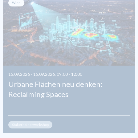
Wien
15.09.2026 - 15.09.2026, 09:00 - 12:00
Urbane Flächen neu denken:
Reclaiming Spaces
Stakerholderworkshop