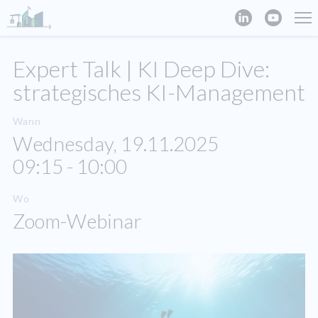
Expert Talk | KI Deep Dive:
strategisches KI-Management
Wann
Wednesday, 19.11.2025
09:15 - 10:00
Wo
Zoom-Webinar