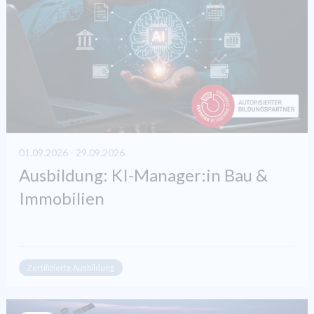
01.09.2026 - 29.09.2026
Ausbildung: KI-Manager:in Bau &
Immobilien
Zertifizierte Ausbildung