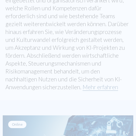
eingebettet und organisatorisch verankert wird,
welche Rollen und Kompetenzen dafür
erforderlich sind und wie bestehende Teams
gezielt weiterentwickelt werden können. Darüber
hinaus erfahren Sie, wie Veränderungsprozesse
und Kulturwandel erfolgreich gestaltet werden,
um Akzeptanz und Wirkung von KI-Projekten zu
fördern. Abschließend werden wirtschaftliche
Aspekte, Steuerungsmechanismen und
Risikomanagement behandelt, um den
nachhaltigen Nutzen und die Sicherheit von KI-
Anwendungen sicherzustellen.
Mehr erfahren
Online