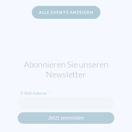
ALLE EVENTS ANZEIGEN
Abonnieren Sie unseren
Newsletter
E-Mail-Adresse
*