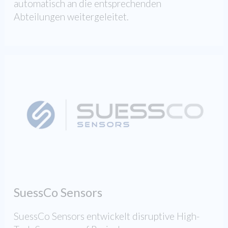
automatisch an die entsprechenden
Abteilungen weitergeleitet.
SuessCo Sensors
SuessCo Sensors entwickelt disruptive High-