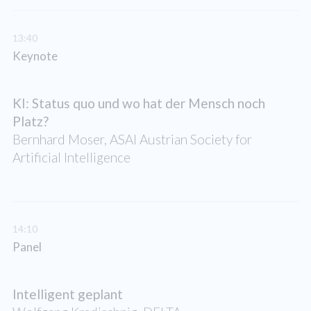
13:40
Keynote
KI: Status quo und wo hat der Mensch noch
Platz?
Bernhard Moser, ASAI Austrian Society for
Artificial Intelligence
14:10
Panel
Intelligent geplant