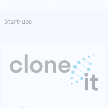
Start-ups