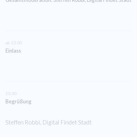
ab 13:00
Einlass
13:30
Begrüßung
Steffen Robbi, Digital Findet Stadt