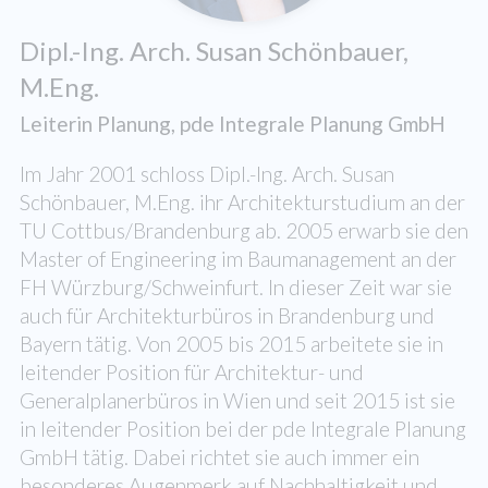
Dipl.-Ing. Arch. Susan Schönbauer,
M.Eng.
Leiterin Planung, pde Integrale Planung GmbH
Im Jahr 2001 schloss Dipl.-Ing. Arch. Susan
Schönbauer, M.Eng. ihr Architekturstudium an der
TU Cottbus/Brandenburg ab. 2005 erwarb sie den
Master of Engineering im Baumanagement an der
FH Würzburg/Schweinfurt. In dieser Zeit war sie
auch für Architekturbüros in Brandenburg und
Bayern tätig. Von 2005 bis 2015 arbeitete sie in
leitender Position für Architektur- und
Generalplanerbüros in Wien und seit 2015 ist sie
in leitender Position bei der pde Integrale Planung
GmbH tätig. Dabei richtet sie auch immer ein
besonderes Augenmerk auf Nachhaltigkeit und