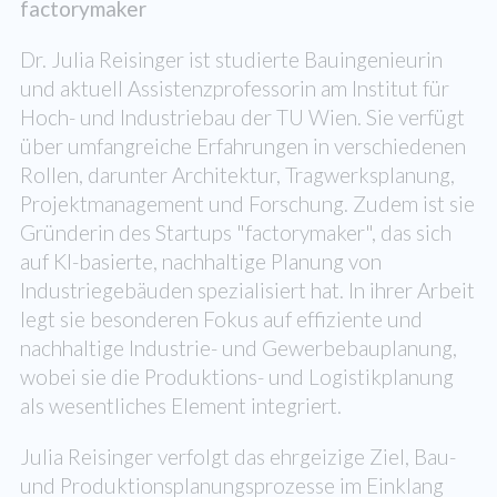
factorymaker
Dr. Julia Reisinger ist studierte Bauingenieurin
und aktuell Assistenzprofessorin am Institut für
Hoch- und Industriebau der TU Wien. Sie verfügt
über umfangreiche Erfahrungen in verschiedenen
Rollen, darunter Architektur, Tragwerksplanung,
Projektmanagement und Forschung. Zudem ist sie
Gründerin des Startups "factorymaker", das sich
auf KI-basierte, nachhaltige Planung von
Industriegebäuden spezialisiert hat. In ihrer Arbeit
legt sie besonderen Fokus auf effiziente und
nachhaltige Industrie- und Gewerbebauplanung,
wobei sie die Produktions- und Logistikplanung
als wesentliches Element integriert.
Julia Reisinger verfolgt das ehrgeizige Ziel, Bau-
und Produktionsplanungsprozesse im Einklang