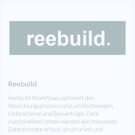
Reebuild
Reebuild Workflows optimiert den
Abwicklungsprozess rund um Rechnungen,
Lieferscheine und Bauverträge. Dank
maschinellem Lernen werden alle relevanten
Datenformate erfasst, strukturiert und