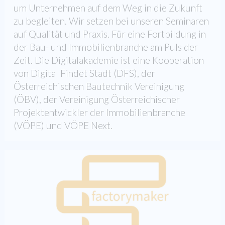
um Unternehmen auf dem Weg in die Zukunft
zu begleiten. Wir setzen bei unseren Seminaren
auf Qualität und Praxis. Für eine Fortbildung in
der Bau- und Immobilienbranche am Puls der
Zeit. Die Digitalakademie ist eine Kooperation
von Digital Findet Stadt (DFS), der
Österreichischen Bautechnik Vereinigung
(ÖBV), der Vereinigung Österreichischer
Projektentwickler der Immobilienbranche
(VÖPE) und VÖPE Next.