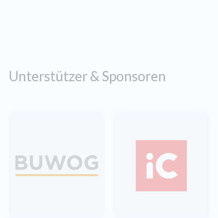
Unterstützer & Sponsoren