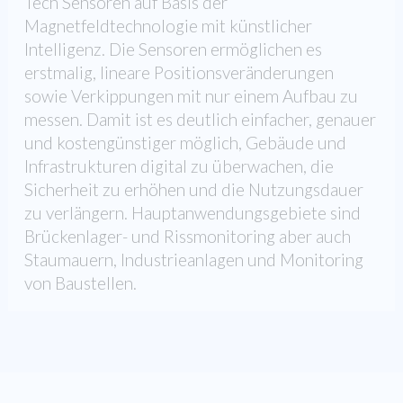
Tech Sensoren auf Basis der
Magnetfeldtechnologie mit künstlicher
Intelligenz. Die Sensoren ermöglichen es
erstmalig, lineare Positionsveränderungen
sowie Verkippungen mit nur einem Aufbau zu
messen. Damit ist es deutlich einfacher, genauer
und kostengünstiger möglich, Gebäude und
Infrastrukturen digital zu überwachen, die
Sicherheit zu erhöhen und die Nutzungsdauer
zu verlängern. Hauptanwendungsgebiete sind
Brückenlager- und Rissmonitoring aber auch
Staumauern, Industrieanlagen und Monitoring
von Baustellen.