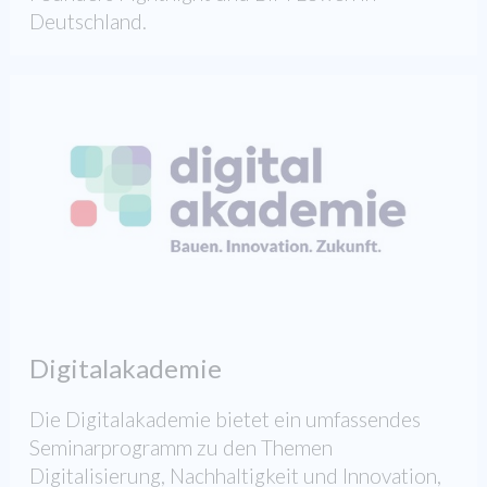
Deutschland.
Digitalakademie
Die Digitalakademie bietet ein umfassendes
Seminarprogramm zu den Themen
Digitalisierung, Nachhaltigkeit und Innovation,