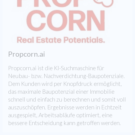
Propcorn.ai
Propcorn.ai ist die KI-Suchmaschine für
Neubau- bzw. Nachverdichtung-Baupotenziale.
Dem Kunden wird per Knopfdruck ermöglicht,
das maximale Baupotenzial einer Immobilie
schnell und einfach zu berechnen und somit voll
auszuschöpfen. Ergebnisse werden in Echtzeit
ausgespielt, Arbeitsabläufe optimiert, eine
bessere Entscheidung kann getroffen werden.