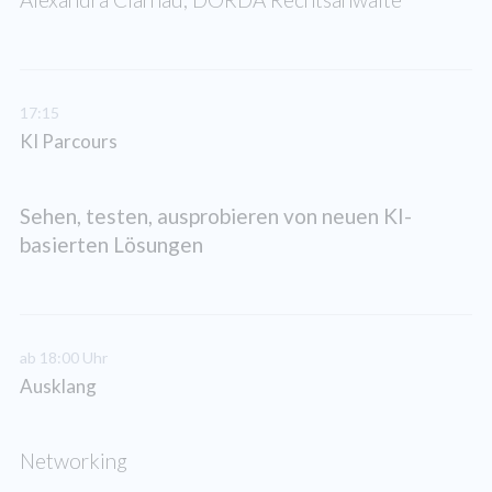
17:15
KI Parcours
Sehen, testen, ausprobieren von neuen KI-
basierten Lösungen
ab 18:00 Uhr
Ausklang
Networking