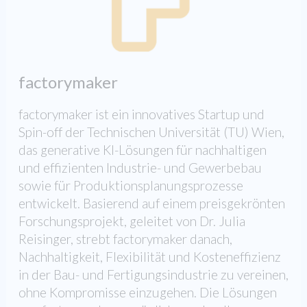
factorymaker
factorymaker ist ein innovatives Startup und
Spin-off der Technischen Universität (TU) Wien,
das generative KI-Lösungen für nachhaltigen
und effizienten Industrie- und Gewerbebau
sowie für Produktionsplanungsprozesse
entwickelt. Basierend auf einem preisgekrönten
Forschungsprojekt, geleitet von Dr. Julia
Reisinger, strebt factorymaker danach,
Nachhaltigkeit, Flexibilität und Kosteneffizienz
in der Bau- und Fertigungsindustrie zu vereinen,
ohne Kompromisse einzugehen. Die Lösungen