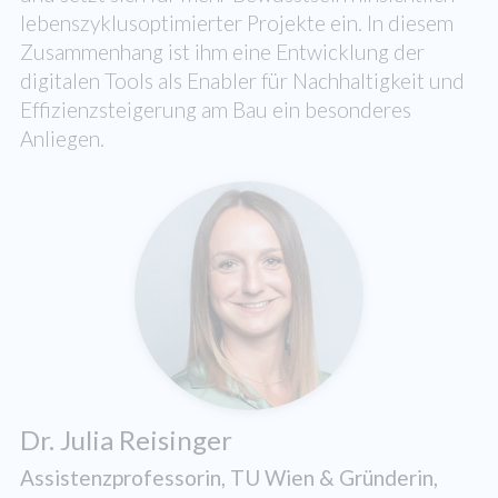
lebenszyklusoptimierter Projekte ein. In diesem
Zusammenhang ist ihm eine Entwicklung der
digitalen Tools als Enabler für Nachhaltigkeit und
Effizienzsteigerung am Bau ein besonderes
Anliegen.
Dr. Julia Reisinger
Assistenzprofessorin, TU Wien & Gründerin,