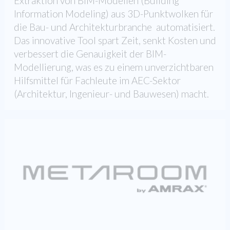
Extraktion von BIM-Modellen (Building
Information Modeling) aus 3D-Punktwolken für
die Bau- und Architekturbranche automatisiert.
Das innovative Tool spart Zeit, senkt Kosten und
verbessert die Genauigkeit der BIM-
Modellierung, was es zu einem unverzichtbaren
Hilfsmittel für Fachleute im AEC-Sektor
(Architektur, Ingenieur- und Bauwesen) macht.