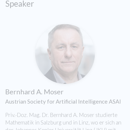
Speaker
Bernhard A. Moser
Austrian Society for Artificial Intelligence ASAI
Priv.-Doz. Mag. Dr. Bernhard A. Moser studierte
Mathematik in Salzburg und in Linz, wo er sich an
der Johannes Kepler Universität Linz (JKU) mit