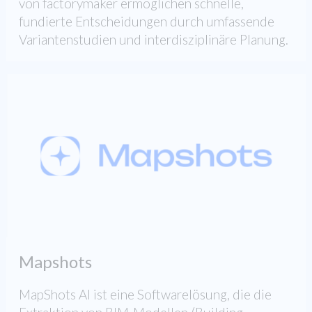
von factorymaker ermöglichen schnelle,
fundierte Entscheidungen durch umfassende
Variantenstudien und interdisziplinäre Planung.
Mapshots
MapShots AI ist eine Softwarelösung, die die