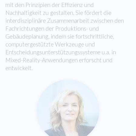
mit den Prinzipien der Effizienz und
Nachhaltigkeit zu gestalten. Sie fördert die
interdisziplinäre Zusammenarbeit zwischen den
Fachrichtungen der Produktions- und
Gebäudeplanung, indem sie fortschrittliche,
computergestützte Werkzeuge und
Entscheidungsunterstützungssysteme u.a. in
Mixed-Reality-Anwendungen erforscht und
entwickelt.