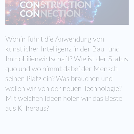
Wohin führt die Anwendung von
künstlicher Intelligenz in der Bau- und
Immobilienwirtschaft? Wie ist der Status
quo und wo nimmt dabei der Mensch
seinen Platz ein? Was brauchen und
wollen wir von der neuen Technologie?
Mit welchen Ideen holen wir das Beste
aus KI heraus?