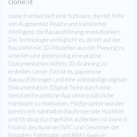
clone:it
clone:it entwickelt eine Software, die mit Hilfe
von Augmented Reality und künstlicher
Intelligenz die Bauausführung revolutioniert.
Die Technologie ermöglicht es, direkt auf der
Baustelle mit 3D-Modellen aus der Planung zu
arbeiten und gleichzeitig eine präzise
Dokumentation mittels 3D-Scanning zu
erstellen. Unser Ziel ist es, papierlose
Bauausführungen und eine vollständige digitale
Dokumentation (Digital Twin) durch eine
benutzerfreundliche App ohne zusätzliche
Hardware zu realisieren. Pilotprojekte wurden
bereits mit namhaften Baufirmen wie Hochtief
und Strabag durchgeführt außerdem ist clone:it
Finalist des Austrian SWC und Gewinner der
Founders Fightnight und BIM Löwen in