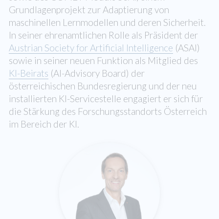
Grundlagenprojekt zur Adaptierung von
maschinellen Lernmodellen und deren Sicherheit.
In seiner ehrenamtlichen Rolle als Präsident der
Austrian Society for Artificial Intelligence
(ASAI)
sowie in seiner neuen Funktion als Mitglied des
KI-Beirats
(AI-Advisory Board) der
österreichischen Bundesregierung und der neu
installierten KI-Servicestelle engagiert er sich für
die Stärkung des Forschungsstandorts Österreich
im Bereich der KI.