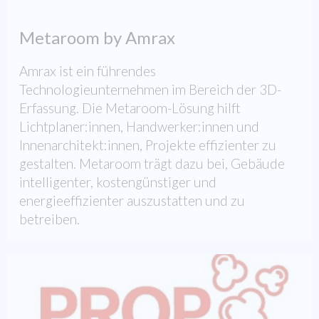
Metaroom by Amrax
Amrax ist ein führendes
Technologieunternehmen im Bereich der 3D-
Erfassung. Die Metaroom-Lösung hilft
Lichtplaner:innen, Handwerker:innen und
Innenarchitekt:innen, Projekte effizienter zu
gestalten. Metaroom trägt dazu bei, Gebäude
intelligenter, kostengünstiger und
energieeffizienter auszustatten und zu
betreiben.