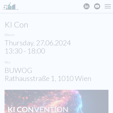
KI Con
Wann
Thursday, 27.06.2024
13:30 - 18:00
Wo
BUWOG
Rathausstraße 1, 1010 Wien