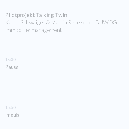
Pilotprojekt Talking Twin
Katrin Schwaiger & Martin Renezeder, BUWOG
Immobilienmanagement
15:30
Pause
15:50
Impuls