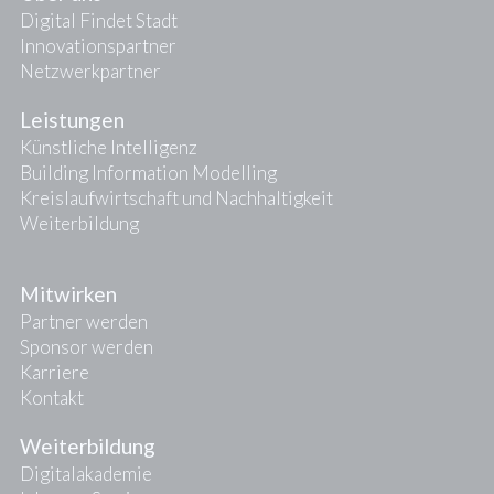
Digital Findet Stadt
Innovationspartner
Netzwerkpartner
Leistungen
Künstliche Intelligenz
Building Information Modelling
Kreislaufwirtschaft und Nachhaltigkeit
Weiterbildung
Mitwirken
Partner werden
Sponsor werden
Karriere
Kontakt
Weiterbildung
Digitalakademie