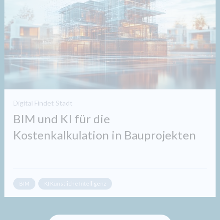
Digital Findet Stadt
BIM und KI für die
Kostenkalkulation in Bauprojekten​
BIM
KI Künstliche Intelligenz