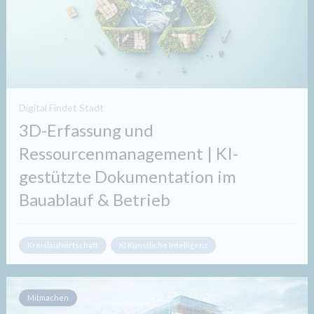
Digital Findet Stadt
3D-Erfassung und
Ressourcenmanagement | KI-
gestützte Dokumentation im
Bauablauf & Betrieb
Kreislaufwirtschaft
KI Künstliche Intelligenz
Mitmachen