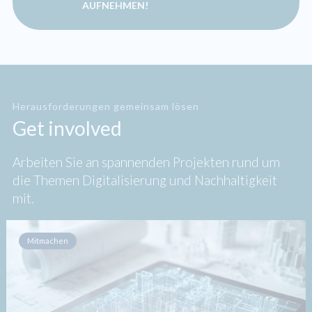
AUFNEHMEN!
Herausforderungen gemeinsam lösen
Get involved
Arbeiten Sie an spannenden Projekten rund um
die Themen Digitalisierung und Nachhaltigkeit
mit.
Mitmachen