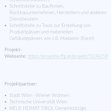
Schnittstelle zu Baufirmen,
Rückbauunternehmen, Herstellern und anderen
Dienstleistern
Schnittstelle zu Tools zur Erstellung von
Produktpässen und materiellen
Gebäudepässen, wie z.B. Madaster (Excel)
Projekt-
Webseite:
https://projekte.ffg.at/projekt/5134259
Projektpartner:
Stadt Wien - Wiener Wohnen
Technische Universität Wien
NEUE HEIMAT TIROL Gemeinnützige