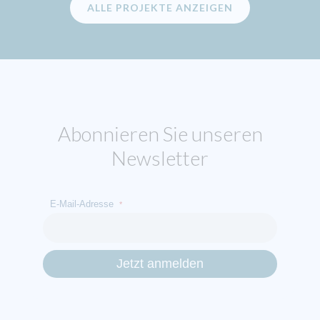
ALLE PROJEKTE ANZEIGEN
Abonnieren Sie unseren
Newsletter
E-Mail-Adresse
*