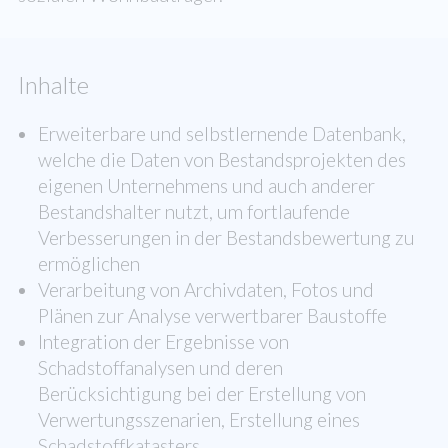
Inhalte
Erweiterbare und selbstlernende Datenbank,
welche die Daten von Bestandsprojekten des
eigenen Unternehmens und auch anderer
Bestandshalter nutzt, um fortlaufende
Verbesserungen in der Bestandsbewertung zu
ermöglichen
Verarbeitung von Archivdaten, Fotos und
Plänen zur Analyse verwertbarer Baustoffe
Integration der Ergebnisse von
Schadstoffanalysen und deren
Berücksichtigung bei der Erstellung von
Verwertungsszenarien, Erstellung eines
Schadstoffkatasters