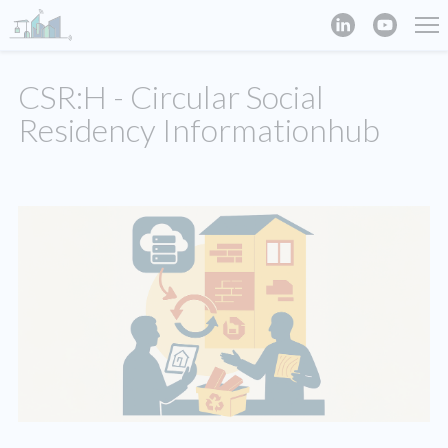
CSR:H - Circular Social
Residency Informationhub