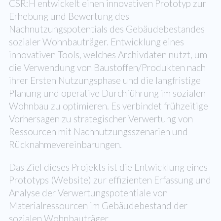
CSR:H entwickelt einen innovativen Prototyp zur
Erhebung und Bewertung des
Nachnutzungspotentials des Gebäudebestandes
sozialer Wohnbauträger. Entwicklung eines
innovativen Tools, welches Archivdaten nutzt, um
die Verwendung von Baustoffen/Produkten nach
ihrer Ersten Nutzungsphase und die langfristige
Planung und operative Durchführung im sozialen
Wohnbau zu optimieren. Es verbindet frühzeitige
Vorhersagen zu strategischer Verwertung von
Ressourcen mit Nachnutzungsszenarien und
Rücknahmevereinbarungen.
Das Ziel dieses Projekts ist die Entwicklung eines
Prototyps (Website) zur effizienten Erfassung und
Analyse der Verwertungspotentiale von
Materialressourcen im Gebäudebestand der
sozialen Wohnbauträger.