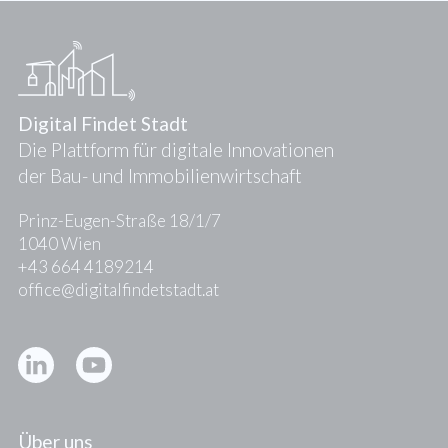
Digital Findet Stadt
Die Plattform für digitale Innovationen
der Bau- und Immobilienwirtschaft
Prinz-Eugen-Straße 18/1/7
1040 Wien
+43 664 4189214
office@digitalfindetstadt.at
Kontakt
Presse
Über uns