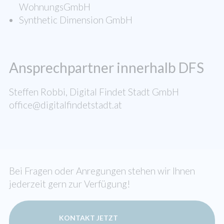
WohnungsGmbH
Synthetic Dimension GmbH
Ansprechpartner innerhalb DFS
Steffen Robbi, Digital Findet Stadt GmbH
office@digitalfindetstadt.at
Bei Fragen oder Anregungen stehen wir Ihnen
jederzeit gern zur Verfügung!
KONTAKT JETZT