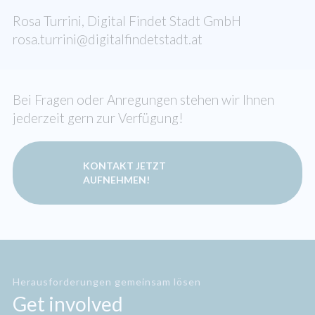
Rosa Turrini, Digital Findet Stadt GmbH
rosa.turrini@digitalfindetstadt.at
Bei Fragen oder Anregungen stehen wir Ihnen
jederzeit gern zur Verfügung!
KONTAKT JETZT
AUFNEHMEN!
Herausforderungen gemeinsam lösen
Get involved