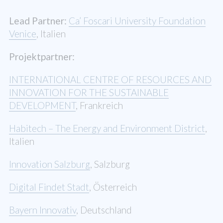
Lead Partner:
Ca’ Foscari University Foundation
Venice
, Italien
Projektpartner:
INTERNATIONAL CENTRE OF RESOURCES AND
INNOVATION FOR THE SUSTAINABLE
DEVELOPMENT
, Frankreich
Habitech – The Energy and Environment District
,
Italien
Innovation Salzburg
, Salzburg
Digital Findet Stadt
, Österreich
Bayern Innovativ
, Deutschland