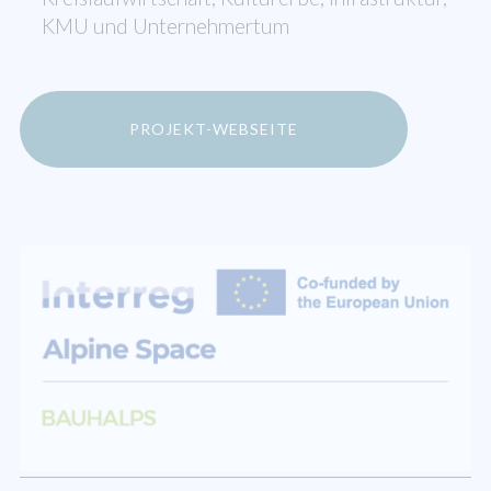
KMU und Unternehmertum
PROJEKT-WEBSEITE