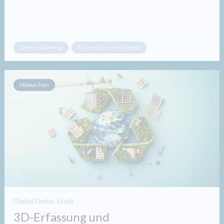
Generalplanung
KI Künstliche Intelligenz
Mitmachen
Digital Findet Stadt
3D-Erfassung und