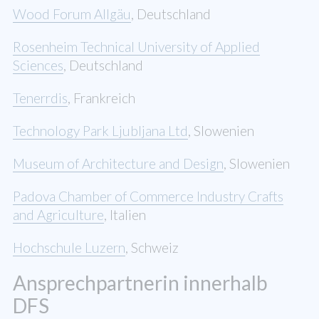
Wood Forum Allgäu
, Deutschland
Rosenheim Technical University of Applied
Sciences
, Deutschland
Tenerrdis
, Frankreich
Technology Park Ljubljana Ltd
, Slowenien
Museum of Architecture and Design
, Slowenien
Padova Chamber of Commerce Industry Crafts
and Agriculture
, Italien
Hochschule Luzern
, Schweiz
Ansprechpartnerin innerhalb
DFS