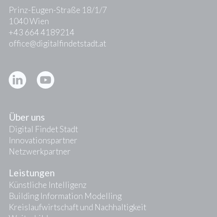
Prinz-Eugen-Straße 18/1/7
1040 Wien
+43 664 4189214
office@digitalfindetstadt.at
Kontakt
Presse
Über uns
Digital Findet Stadt
Innovationspartner
Netzwerkpartner
Leistungen
Künstliche Intelligenz
Building Information Modelling
Kreislaufwirtschaft und Nachhaltigkeit