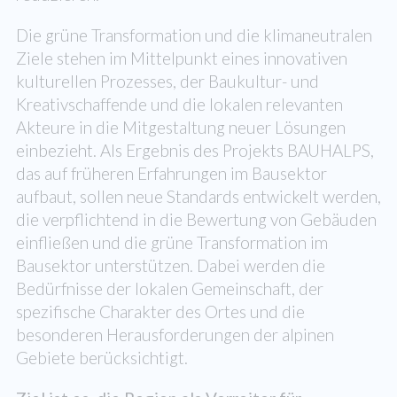
Die grüne Transformation und die klimaneutralen
Ziele stehen im Mittelpunkt eines innovativen
kulturellen Prozesses, der Baukultur- und
Kreativschaffende und die lokalen relevanten
Akteure in die Mitgestaltung neuer Lösungen
einbezieht. Als Ergebnis des Projekts BAUHALPS,
das auf früheren Erfahrungen im Bausektor
aufbaut, sollen neue Standards entwickelt werden,
die verpflichtend in die Bewertung von Gebäuden
einfließen und die grüne Transformation im
Bausektor unterstützen. Dabei werden die
Bedürfnisse der lokalen Gemeinschaft, der
spezifische Charakter des Ortes und die
besonderen Herausforderungen der alpinen
Gebiete berücksichtigt.