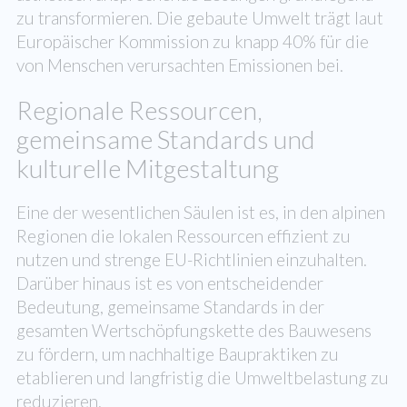
zu transformieren. Die gebaute Umwelt trägt laut
Europäischer Kommission zu knapp 40% für die
von Menschen verursachten Emissionen bei.
Regionale Ressourcen,
gemeinsame Standards und
kulturelle Mitgestaltung
Eine der wesentlichen Säulen ist es, in den alpinen
Regionen die lokalen Ressourcen effizient zu
nutzen und strenge EU-Richtlinien einzuhalten.
Darüber hinaus ist es von entscheidender
Bedeutung, gemeinsame Standards in der
gesamten Wertschöpfungskette des Bauwesens
zu fördern, um nachhaltige Baupraktiken zu
etablieren und langfristig die Umweltbelastung zu
reduzieren.