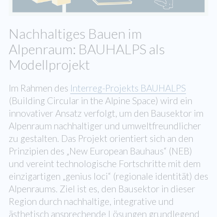
Nachhaltiges Bauen im
Alpenraum: BAUHALPS als
Modellprojekt
Im Rahmen des
Interreg-Projekts BAUHALPS
(Building Circular in the Alpine Space) wird ein
innovativer Ansatz verfolgt, um den Bausektor im
Alpenraum nachhaltiger und umweltfreundlicher
zu gestalten. Das Projekt orientiert sich an den
Prinzipien des „New European Bauhaus“ (NEB)
und vereint technologische Fortschritte mit dem
einzigartigen „genius loci“ (regionale identität) des
Alpenraums. Ziel ist es, den Bausektor in dieser
Region durch nachhaltige, integrative und
ästhetisch ansprechende Lösungen grundlegend