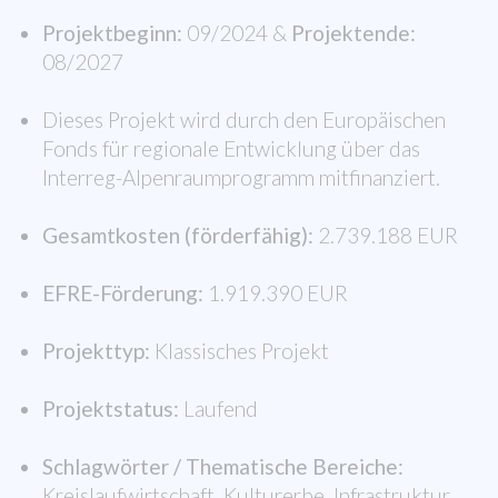
Projektbeginn:
09/2024 &
Projektende:
08/2027
Dieses Projekt wird durch den Europäischen
Fonds für regionale Entwicklung über das
Interreg-Alpenraumprogramm mitfinanziert.
Gesamtkosten (förderfähig):
2.739.188 EUR
EFRE-Förderung:
1.919.390 EUR
Projekttyp:
Klassisches Projekt
Projektstatus:
Laufend
Schlagwörter / Thematische Bereiche:
Kreislaufwirtschaft, Kulturerbe, Infrastruktur,