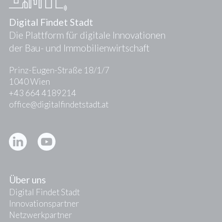
Digital Findet Stadt
Die Plattform für digitale Innovationen
der Bau- und Immobilienwirtschaft
Prinz-Eugen-Straße 18/1/7
1040 Wien
+43 664 4189214
office@digitalfindetstadt.at
Kontakt
Presse
Über uns
Digital Findet Stadt
Innovationspartner
Netzwerkpartner