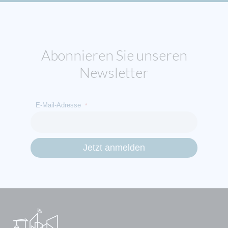
Abonnieren Sie unseren
Newsletter
E-Mail-Adresse
*