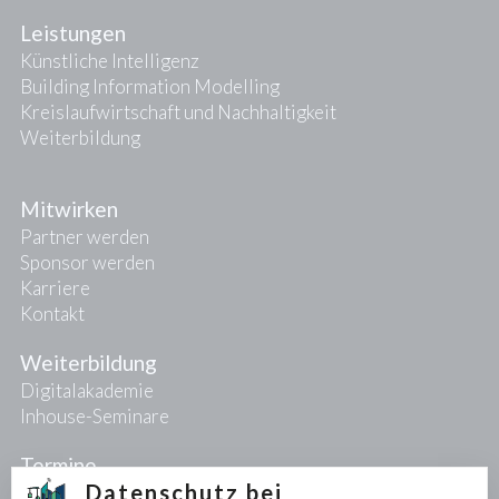
Leistungen
Künstliche Intelligenz
Building Information Modelling
Kreislaufwirtschaft und Nachhaltigkeit
Weiterbildung
Mitwirken
Partner werden
Sponsor werden
Karriere
Kontakt
Weiterbildung
Digitalakademie
Inhouse-Seminare
Termine
Datenschutz bei