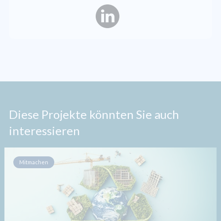
Diese Projekte könnten Sie auch
interessieren
Mitmachen