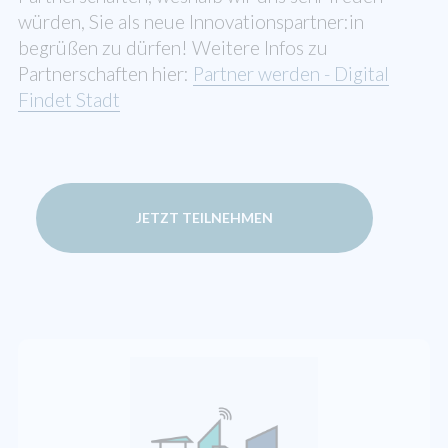
würden, Sie als neue Innovationspartner:in
begrüßen zu dürfen! Weitere Infos zu
Partnerschaften hier:
Partner werden - Digital
Findet Stadt
JETZT TEILNEHMEN