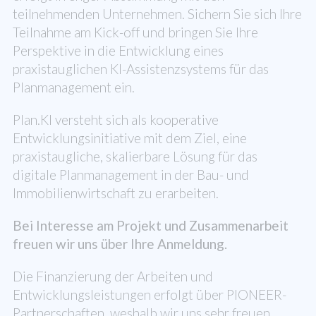
teilnehmenden Unternehmen. Sichern Sie sich Ihre
Teilnahme am Kick-off und bringen Sie Ihre
Perspektive in die Entwicklung eines
praxistauglichen KI-Assistenzsystems für das
Planmanagement ein.
Plan.KI versteht sich als kooperative
Entwicklungsinitiative mit dem Ziel, eine
praxistaugliche, skalierbare Lösung für das
digitale Planmanagement in der Bau- und
Immobilienwirtschaft zu erarbeiten.
Bei Interesse am Projekt und Zusammenarbeit
freuen wir uns über Ihre Anmeldung.
Die Finanzierung der Arbeiten und
Entwicklungsleistungen erfolgt über PIONEER-
Partnerschaften, weshalb wir uns sehr freuen