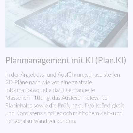
Planmanagement mit KI (Plan.KI)
In der Angebots- und Ausführungsphase stellen
2D-Pläne nach wie vor eine zentrale
Informationsquelle dar. Die manuelle
Massenermittlung, das Auslesen relevanter
Planinhalte sowie die Prüfung auf Vollständigkeit
und Konsistenz sind jedoch mit hohem Zeit- und
Personalaufwand verbunden.