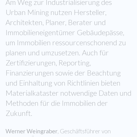
Am Weg zur Industrialisierung des
Urban Mining nutzen Hersteller,
Architekten, Planer, Berater und
Immobilieneigentümer Gebäudepässe,
um Immobilien ressourcenschonend zu
planen und umzusetzen. Auch für
Zertifizierungen, Reporting,
Finanzierungen sowie der Beachtung
und Einhaltung von Richtlinien bieten
Materialkataster notwendige Daten und
Methoden für die Immobilien der
Zukunft.
Werner Weingraber
, Geschäftsführer von