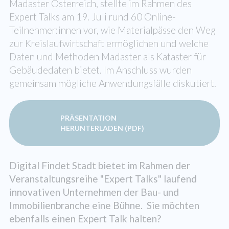
Madaster Österreich, stellte im Rahmen des
Expert Talks am 19. Juli rund 60 Online-
Teilnehmer:innen vor, wie Materialpässe den Weg
zur Kreislaufwirtschaft ermöglichen und welche
Daten und Methoden Madaster als Kataster für
Gebäudedaten bietet. Im Anschluss wurden
gemeinsam mögliche Anwendungsfälle diskutiert.
PRÄSENTATION
HERUNTERLADEN (PDF)
Digital Findet Stadt bietet im Rahmen der
Veranstaltungsreihe "Expert Talks" laufend
innovativen Unternehmen der Bau- und
Immobilienbranche eine Bühne. Sie möchten
ebenfalls einen Expert Talk halten?