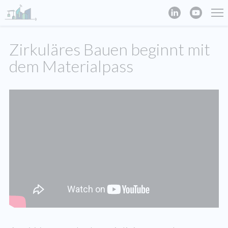
Zirkuläres Bauen beginnt mit
dem Materialpass