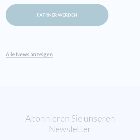
PATRNER WERDEN
Alle News anzeigen
Abonnieren Sie unseren
Newsletter