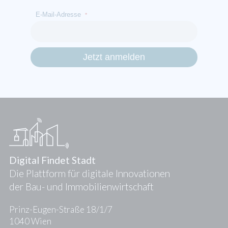
E-Mail-Adresse
*
Digital Findet Stadt
Die Plattform für digitale Innovationen
der Bau- und Immobilienwirtschaft
Prinz-Eugen-Straße 18/1/7
1040 Wien