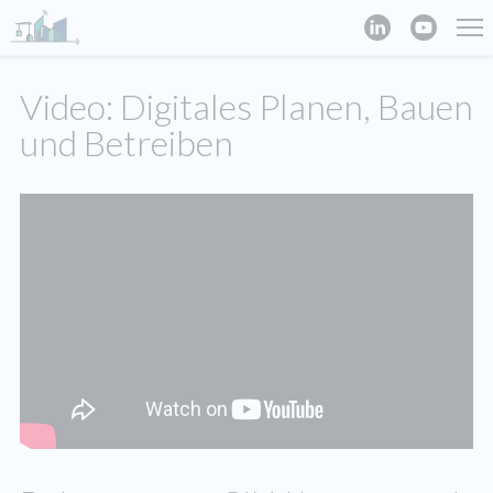
Video: Digitales Planen, Bauen
und Betreiben