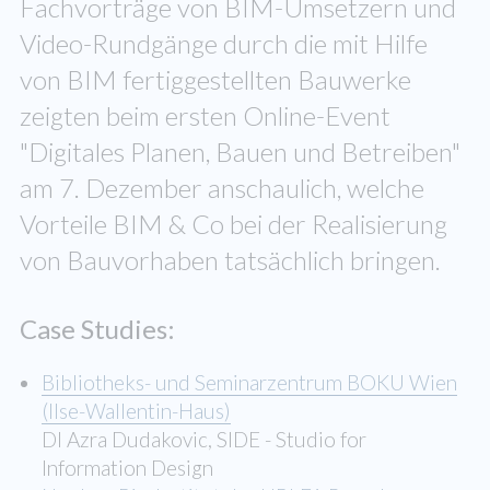
Fachvorträge von BIM-Umsetzern und
Video-Rundgänge durch die mit Hilfe
von BIM fertiggestellten Bauwerke
zeigten beim ersten Online-Event
"Digitales Planen, Bauen und Betreiben"
am 7. Dezember anschaulich, welche
Vorteile BIM & Co bei der Realisierung
von Bauvorhaben tatsächlich bringen.
­Case Studies:
Bibliotheks- und Seminarzentrum BOKU Wien
(Ilse-Wallentin-Haus)
DI Azra Dudakovic, SIDE - Studio for
Information Design