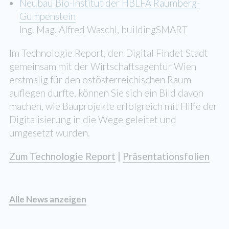
Neubau Bio-Institut der HBLFA Raumberg-
Gumpenstein
Ing. Mag. Alfred Waschl, buildingSMART
Im Technologie Report, den Digital Findet Stadt
gemeinsam mit der Wirtschaftsagentur Wien
erstmalig für den ostösterreichischen Raum
auflegen durfte, können Sie sich ein Bild davon
machen, wie Bauprojekte erfolgreich mit Hilfe der
Digitalisierung in die Wege geleitet und
umgesetzt wurden.
Zum Technologie Report
|
Präsentationsfolien
Alle News anzeigen