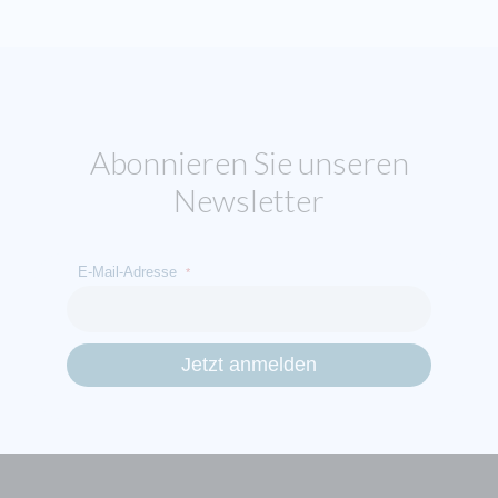
Abonnieren Sie unseren
Newsletter
E-Mail-Adresse
*