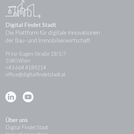
Digital Findet Stadt
Die Plattform für digitale Innovationen
der Bau- und Immobilienwirtschaft
Prinz-Eugen-Straße 18/1/7
1040 Wien
+43 664 4189214
office@digitalfindetstadt.at
Kontakt
Presse
Über uns
Digital Findet Stadt