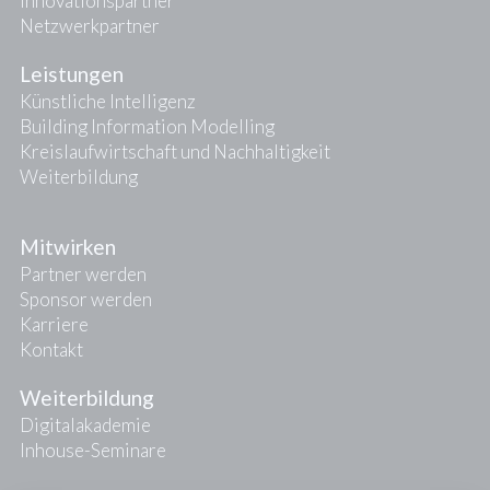
Innovationspartner
Netzwerkpartner
Leistungen
Künstliche Intelligenz
Building Information Modelling
Kreislaufwirtschaft und Nachhaltigkeit
Weiterbildung
Mitwirken
Partner werden
Sponsor werden
Karriere
Kontakt
Weiterbildung
Digitalakademie
Inhouse-Seminare