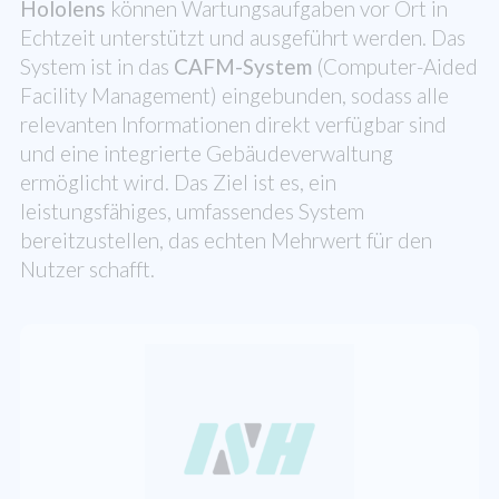
Hololens
können Wartungsaufgaben vor Ort in
Echtzeit unterstützt und ausgeführt werden. Das
System ist in das
CAFM-System
(Computer-Aided
Facility Management) eingebunden, sodass alle
relevanten Informationen direkt verfügbar sind
und eine integrierte Gebäudeverwaltung
ermöglicht wird. Das Ziel ist es, ein
leistungsfähiges, umfassendes System
bereitzustellen, das echten Mehrwert für den
Nutzer schafft.