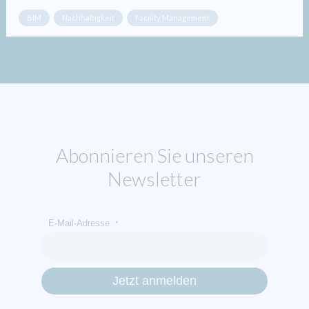
BIM
Nachhaltigkeit
Facility Management
Abonnieren Sie unseren
Newsletter
E-Mail-Adresse
*