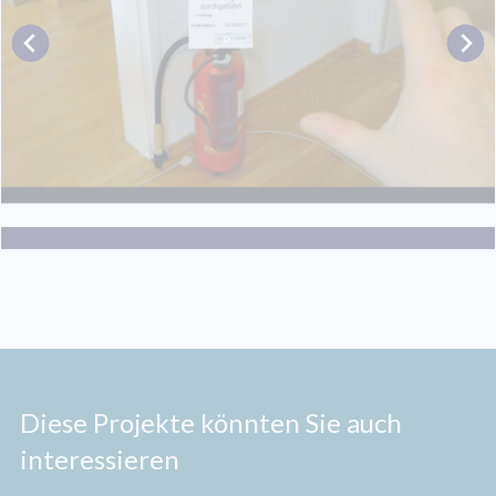
Diese Projekte könnten Sie auch
interessieren