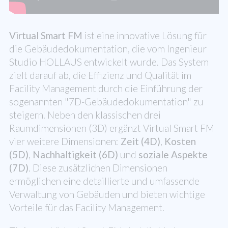
Virtual Smart FM
ist eine innovative Lösung für
die Gebäudedokumentation, die vom Ingenieur
Studio HOLLAUS entwickelt wurde. Das System
zielt darauf ab, die Effizienz und Qualität im
Facility Management durch die Einführung der
sogenannten "7D-Gebäudedokumentation" zu
steigern. Neben den klassischen drei
Raumdimensionen (3D) ergänzt Virtual Smart FM
vier weitere Dimensionen:
Zeit (4D)
,
Kosten
(5D)
,
Nachhaltigkeit (6D)
und
soziale Aspekte
(7D)
. Diese zusätzlichen Dimensionen
ermöglichen eine detaillierte und umfassende
Verwaltung von Gebäuden und bieten wichtige
Vorteile für das Facility Management.