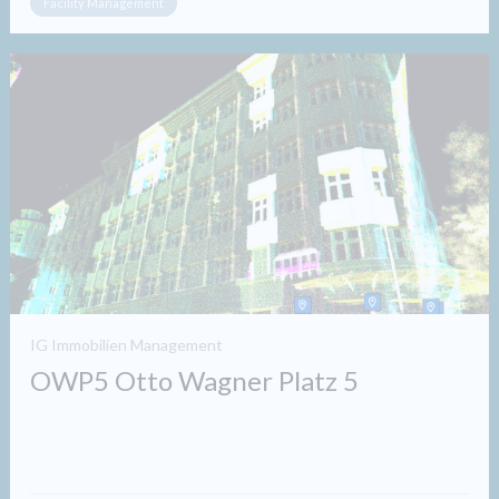
Facility Management
IG Immobilien Management
OWP5 Otto Wagner Platz 5