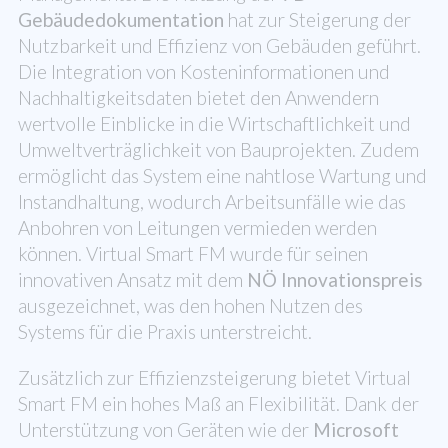
Gebäudedokumentation
hat zur Steigerung der
Nutzbarkeit und Effizienz von Gebäuden geführt.
Die Integration von Kosteninformationen und
Nachhaltigkeitsdaten bietet den Anwendern
wertvolle Einblicke in die Wirtschaftlichkeit und
Umweltverträglichkeit von Bauprojekten. Zudem
ermöglicht das System eine nahtlose Wartung und
Instandhaltung, wodurch Arbeitsunfälle wie das
Anbohren von Leitungen vermieden werden
können. Virtual Smart FM wurde für seinen
innovativen Ansatz mit dem
NÖ Innovationspreis
ausgezeichnet, was den hohen Nutzen des
Systems für die Praxis unterstreicht.
Zusätzlich zur Effizienzsteigerung bietet Virtual
Smart FM ein hohes Maß an Flexibilität. Dank der
Unterstützung von Geräten wie der
Microsoft