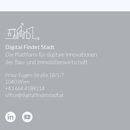
Digital Findet Stadt
Die Plattform für digitale Innovationen
der Bau- und Immobilienwirtschaft
Prinz-Eugen-Straße 18/1/7
1040 Wien
+43 664 4189214
office@digitalfindetstadt.at
Kontakt
Presse