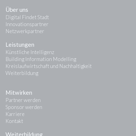
Über uns
Digital Findet Stadt
Innovationspartner
Netzwerkpartner
Leistungen
Künstliche Intelligenz
Building Information Modelling
Kreislaufwirtschaft und Nachhaltigkeit
Weiterbildung
Mitwirken
Partner werden
Sponsor werden
Karriere
Kontakt
Weiterbildung