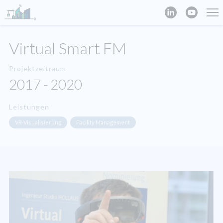
Virtual Smart FM
Projektzeitraum
2017 - 2020
Leistungen
VR-Visualisierung
Facility Management