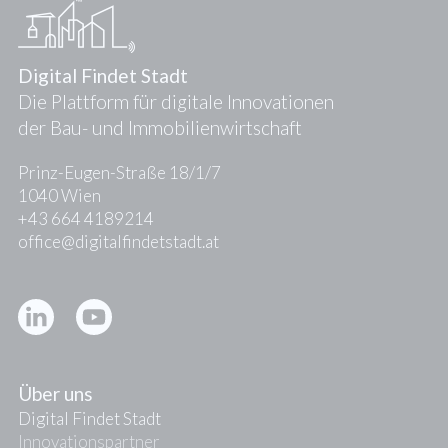
Digital Findet Stadt
Die Plattform für digitale Innovationen
der Bau- und Immobilienwirtschaft
Prinz-Eugen-Straße 18/1/7
1040 Wien
+43 664 4189214
office@digitalfindetstadt.at
Kontakt
Presse
Über uns
Digital Findet Stadt
Innovationspartner