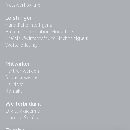
Netzwerkpartner
Leistungen
Künstliche Intelligenz
Building Information Modelling
Kreislaufwirtschaft und Nachhaltigkeit
Weiterbildung
Mitwirken
Partner werden
Sponsor werden
Karriere
Kontakt
Weiterbildung
Digitalakademie
Inhouse-Seminare