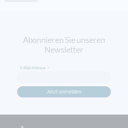
Abonnieren Sie unseren
Newsletter
E-Mail-Adresse
*