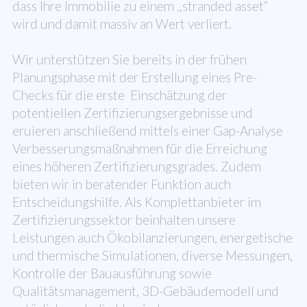
dass Ihre Immobilie zu einem ,,stranded asset“
wird und damit massiv an Wert verliert.
Wir unterstützen Sie bereits in der frühen
Planungsphase mit der Erstellung eines Pre-
Checks für die erste Einschätzung der
potentiellen Zertifizierungsergebnisse und
eruieren anschließend mittels einer Gap-Analyse
Verbesserungsmaßnahmen für die Erreichung
eines höheren Zertifizierungsgrades. Zudem
bieten wir in beratender Funktion auch
Entscheidungshilfe. Als Komplettanbieter im
Zertifizierungssektor beinhalten unsere
Leistungen auch Ökobilanzierungen, energetische
und thermische Simulationen, diverse Messungen,
Kontrolle der Bauausführung sowie
Qualitätsmanagement, 3D-Gebäudemodell und