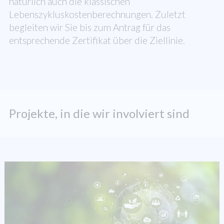
natürlich auch die klassischen
Lebenszykluskostenberechnungen. Zuletzt
begleiten wir Sie bis zum Antrag für das
entsprechende Zertifikat über die Ziellinie.
Projekte, in die wir involviert sind