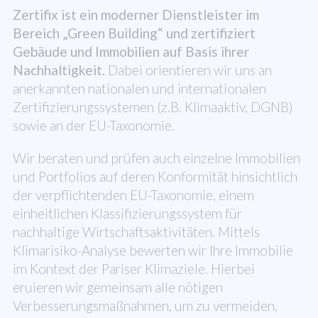
Zertifix ist ein moderner Dienstleister im
Bereich „Green Building“ und zertifiziert
Gebäude und Immobilien auf Basis ihrer
Nachhaltigkeit.
Dabei orientieren wir uns an
anerkannten nationalen und internationalen
Zertifizierungssystemen (z.B. Klimaaktiv, DGNB)
sowie an der EU-Taxonomie.
Wir beraten und prüfen auch einzelne Immobilien
und Portfolios auf deren Konformität hinsichtlich
der verpflichtenden EU-Taxonomie, einem
einheitlichen Klassifizierungssystem für
nachhaltige Wirtschaftsaktivitäten. Mittels
Klimarisiko-Analyse bewerten wir Ihre Immobilie
im Kontext der Pariser Klimaziele. Hierbei
eruieren wir gemeinsam alle nötigen
Verbesserungsmaßnahmen, um zu vermeiden,