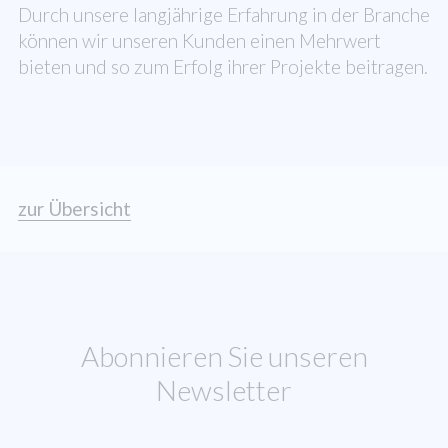
Durch unsere langjährige Erfahrung in der Branche
können wir unseren Kunden einen Mehrwert
bieten und so zum Erfolg ihrer Projekte beitragen.
zur Übersicht
Abonnieren Sie unseren
Newsletter