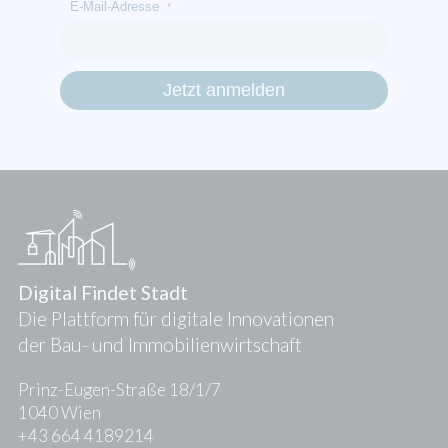
E-Mail-Adresse
*
Digital Findet Stadt
Die Plattform für digitale Innovationen
der Bau- und Immobilienwirtschaft
Prinz-Eugen-Straße 18/1/7
1040 Wien
+43 664 4189214