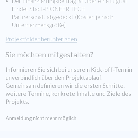
Der Finanzierungsbeitrag ist über eine Digital
Findet Stadt-PIONEER TECH
Partnerschaft abgedeckt (Kosten je nach
Unternehmensgröße)
Projektfolder herunterladen
Sie möchten mitgestalten?
Informieren Sie sich bei unserem Kick-off-Termin
unverbindlich über den Projektablauf.
Gemeinsam definieren wir die ersten Schritte,
weitere Termine, konkrete Inhalte und Ziele des
Projekts.
Anmeldung nicht mehr möglich