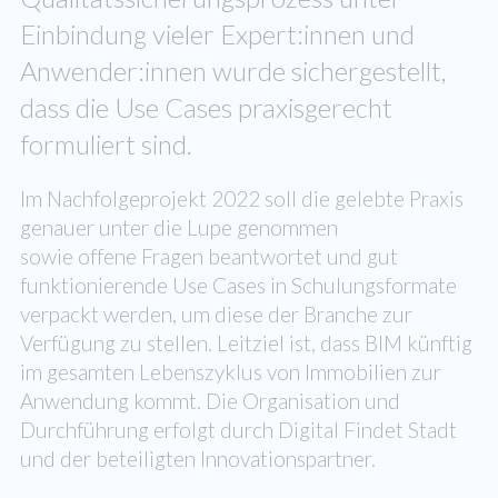
Einbindung vieler Expert:innen und
Anwender:innen wurde sichergestellt,
dass die Use Cases praxisgerecht
formuliert sind.
Im Nachfolgeprojekt 2022 soll die gelebte Praxis
genauer unter die Lupe genommen
sowie offene Fragen beantwortet und gut
funktionierende Use Cases in Schulungsformate
verpackt werden, um diese der Branche zur
Verfügung zu stellen. Leitziel ist, dass BIM künftig
im gesamten Lebenszyklus von Immobilien zur
Anwendung kommt. Die Organisation und
Durchführung erfolgt durch Digital Findet Stadt
und der beteiligten Innovationspartner.