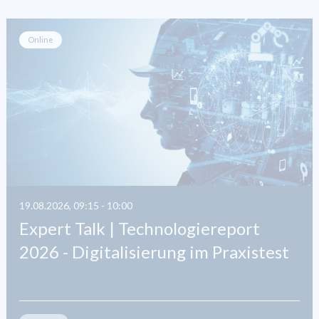
Online
19.08.2026, 09:15 - 10:00
Expert Talk | Technologiereport
2026 - Digitalisierung im Praxistest