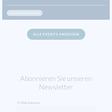
Stakerholderworkshop
ALLE EVENTS ANZEIGEN
Abonnieren Sie unseren
Newsletter
E-Mail-Adresse
*