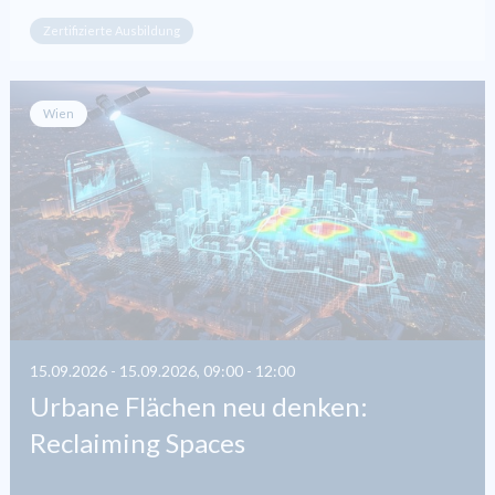
Zertifizierte Ausbildung
Wien
15.09.2026 - 15.09.2026, 09:00 - 12:00
Urbane Flächen neu denken:
Reclaiming Spaces