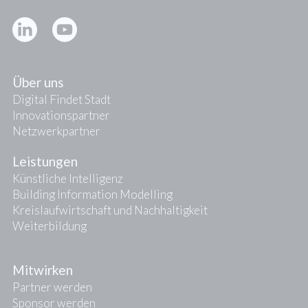
Kontakt
Presse
Über uns
Digital Findet Stadt
Innovationspartner
Netzwerkpartner
Leistungen
Künstliche Intelligenz
Building Information Modelling
Kreislaufwirtschaft und Nachhaltigkeit
Weiterbildung
Mitwirken
Partner werden
Sponsor werden