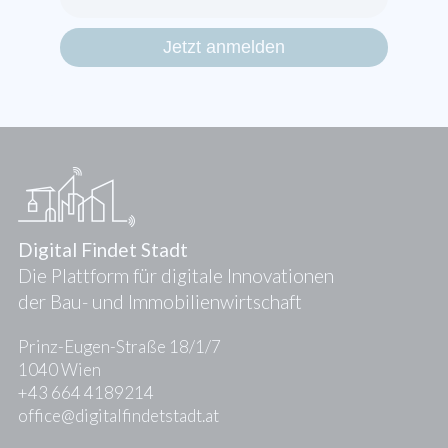
Digital Findet Stadt
Die Plattform für digitale Innovationen
der Bau- und Immobilienwirtschaft
Prinz-Eugen-Straße 18/1/7
1040 Wien
+43 664 4189214
office@digitalfindetstadt.at