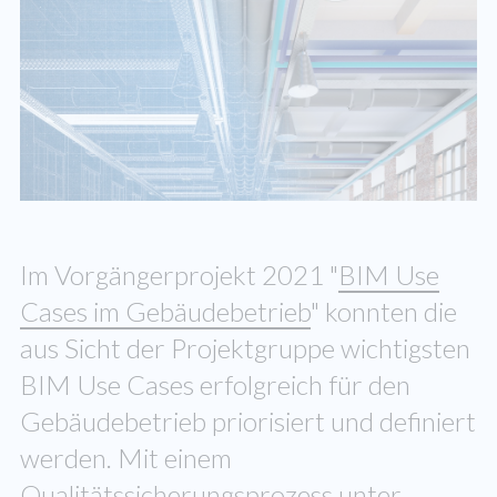
Im Vorgängerprojekt 2021 "
BIM Use
Cases im Gebäudebetrieb
" konnten die
aus Sicht der Projektgruppe wichtigsten
BIM Use Cases erfolgreich für den
Gebäudebetrieb priorisiert und definiert
werden. Mit einem
Qualitätssicherungsprozess unter