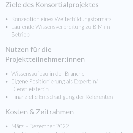
Ziele des Konsortialprojektes
Konzeption eines Weiterbildungsformats
Laufende Wissensverbreitung zu BIM im
Betrieb
Nutzen für die
Projektteilnehmer:innen
Wissensaufbau in der Branche
Eigene Positionierung als Expert:in/
Dienstleister:in
Finanzielle Entschädigung der Referenten
Kosten & Zeitrahmen
März - Dezember 2022