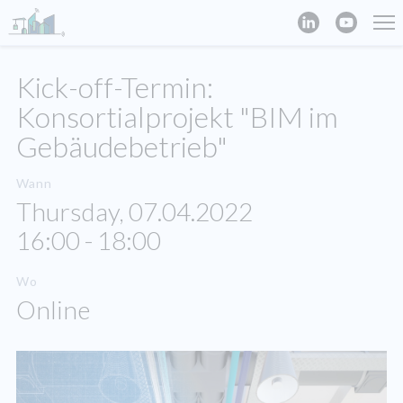
Kick-off-Termin:
Konsortialprojekt "BIM im
Gebäudebetrieb"
Wann
Thursday, 07.04.2022
16:00 - 18:00
Wo
Online