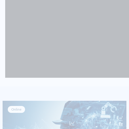
Online