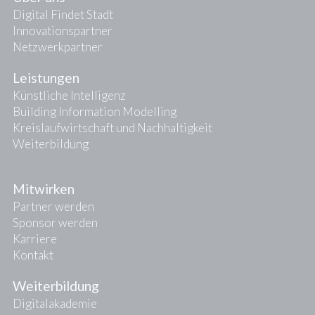
Digital Findet Stadt
Innovationspartner
Netzwerkpartner
Leistungen
Künstliche Intelligenz
Building Information Modelling
Kreislaufwirtschaft und Nachhaltigkeit
Weiterbildung
Mitwirken
Partner werden
Sponsor werden
Karriere
Kontakt
Weiterbildung
Digitalakademie