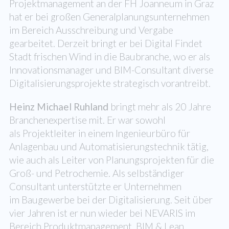
Projektmanagement an der FH Joanneum in Graz
hat er bei großen Generalplanungsunternehmen
im Bereich Ausschreibung und Vergabe
gearbeitet. Derzeit bringt er bei Digital Findet
Stadt frischen Wind in die Baubranche, wo er als
Innovationsmanager und BIM-Consultant diverse
Digitalisierungsprojekte strategisch vorantreibt.
Heinz Michael Ruhland
bringt mehr als 20 Jahre
Branchenexpertise mit. Er war sowohl
als Projektleiter in einem Ingenieurbüro für
Anlagenbau und Automatisierungstechnik tätig,
wie auch als Leiter von Planungsprojekten für die
Groß- und Petrochemie. Als selbständiger
Consultant unterstützte er Unternehmen
im Baugewerbe bei der Digitalisierung. Seit über
vier Jahren ist er nun wieder bei NEVARIS im
Bereich Produktmanagement, BIM & Lean.