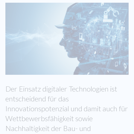
Der Einsatz digitaler Technologien ist
entscheidend für das
Innovationspotenzial und damit auch für
Wettbewerbsfähigkeit sowie
Nachhaltigkeit der Bau- und