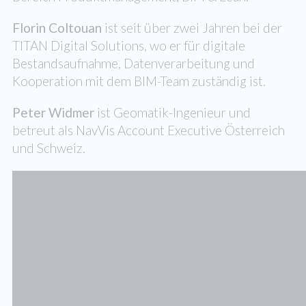
Florin Coltouan
ist seit über zwei Jahren bei der
TITAN Digital Solutions, wo er für digitale
Bestandsaufnahme, Datenverarbeitung und
Kooperation mit dem BIM-Team zuständig ist.
Peter Widmer
ist Geomatik-Ingenieur und
betreut als NavVis Account Executive Österreich
und Schweiz.