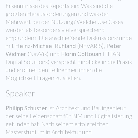
Erkenntnisse des Reports ein: Was sind die
größten Herausforderungen und was der
Mehrwert bei der Nutzung? Welche Use Cases
werden als besonders vielversprechend
empfunden? Die anschließende Diskussionsrunde
mit
Heinz-Michael Ruhland
(NEVARIS),
Peter
Widmer
(NavVis) und
Florin Coltouan
(TITAN
Digital Solutions) verspricht Einblicke in die Praxis
und eröffnet den Teilnehmer:innen die
Möglichkeit Fragen zu stellen.
Speaker
Philipp Schuster
ist Architekt und Bauingenieur,
der seine Leidenschaft für BIM und Digitalisierung
gefunden hat. Nach seinem erfolgreichen
Masterstudium in Architektur und