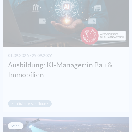
01.09.2026 - 29.09.2026
Ausbildung: KI-Manager:in Bau &
Immobilien
Zertifizierte Ausbildung
Wien