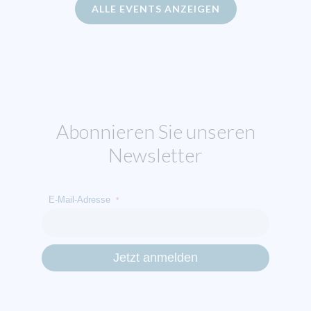
ALLE EVENTS ANZEIGEN
Abonnieren Sie unseren
Newsletter
E-Mail-Adresse
*