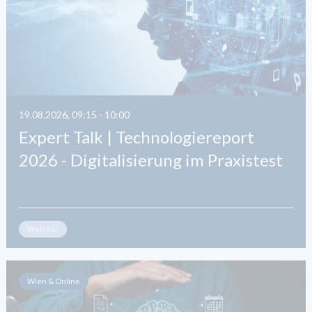
19.08.2026, 09:15 - 10:00
Expert Talk | Technologiereport
2026 - Digitalisierung im Praxistest
Webinar
Wien & Online