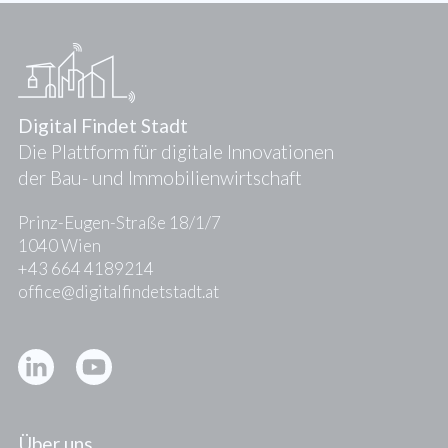
Digital Findet Stadt
Die Plattform für digitale Innovationen
der Bau- und Immobilienwirtschaft
Prinz-Eugen-Straße 18/1/7
1040 Wien
+43 664 4189214
office@digitalfindetstadt.at
Kontakt
Presse
Über uns