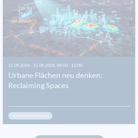
15.09.2026 - 15.09.2026, 09:00 - 12:00
Urbane Flächen neu denken:
Reclaiming Spaces
Stakerholderworkshop