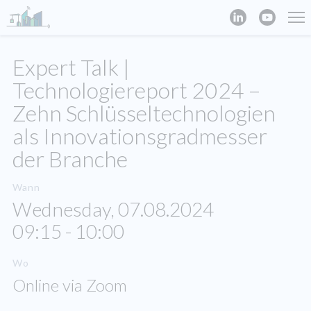
Expert Talk |
Technologiereport 2024 –
Zehn Schlüsseltechnologien
als Innovationsgradmesser
der Branche
Wann
Wednesday, 07.08.2024
09:15 - 10:00
Wo
Online via Zoom