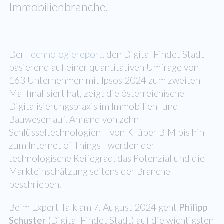
Immobilienbranche.
Der
Technologiereport
, den Digital Findet Stadt
basierend auf einer quantitativen Umfrage von
163 Unternehmen mit Ipsos 2024 zum zweiten
Mal finalisiert hat, zeigt die österreichische
Digitalisierungspraxis im Immobilien- und
Bauwesen auf. Anhand von zehn
Schlüsseltechnologien – von KI über BIM bis hin
zum Internet of Things - werden der
technologische Reifegrad, das Potenzial und die
Markteinschätzung seitens der Branche
beschrieben.
Beim Expert Talk am 7. August 2024 geht
Philipp
Schuster
(Digital Findet Stadt) auf die wichtigsten