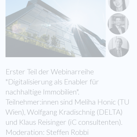
Erster Teil der Webinarreihe
"Digitalisierung als Enabler für
nachhaltige Immobilien".
Teilnehmer:innen sind Meliha Honic (TU
Wien), Wolfgang Kradischnig (DELTA)
und Klaus Reisinger (iC consultenten).
Moderation: Steffen Robbi