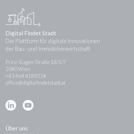
Digital Findet Stadt
Die Plattform für digitale Innovationen
der Bau- und Immobilienwirtschaft
Prinz-Eugen-Straße 18/1/7
1040 Wien
+43 664 4189214
office@digitalfindetstadt.at
Kontakt
Presse
Über uns