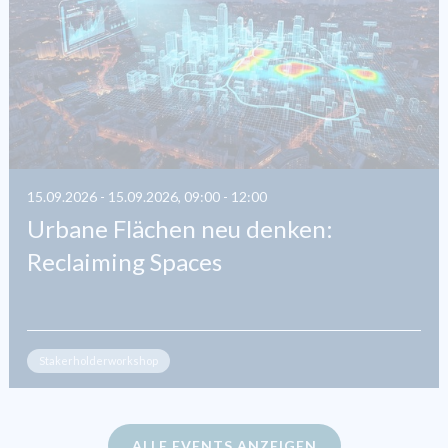
15.09.2026 - 15.09.2026, 09:00 - 12:00
Urbane Flächen neu denken:
Reclaiming Spaces
Stakerholderworkshop
ALLE EVENTS ANZEIGEN