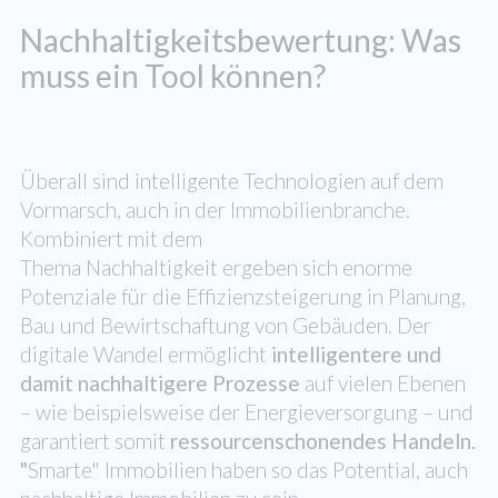
Nachhaltigkeitsbewertung: Was
muss ein Tool können?
Überall sind intelligente Technologien auf dem
Vormarsch, auch in der Immobilienbranche.
Kombiniert mit dem
Thema Nachhaltigkeit ergeben sich enorme
Potenziale für die Effizienzsteigerung in Planung,
Bau und Bewirtschaftung von Gebäuden. Der
digitale Wandel ermöglicht
intelligentere und
damit nachhaltigere Prozesse
auf vielen Ebenen
­– wie beispielsweise der Energieversorgung – und
garantiert somit
ressourcenschonendes Handeln
.
"
Smarte" Immobilien haben so das Potential, auch