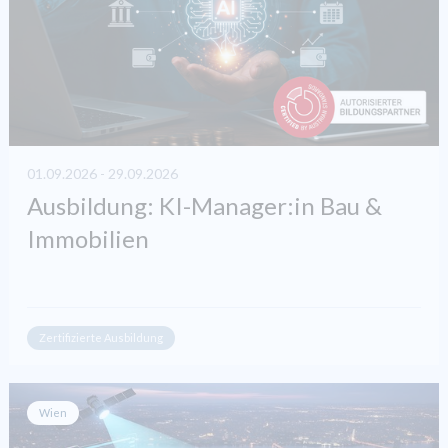
01.09.2026 - 29.09.2026
Ausbildung: KI-Manager:in Bau &
Immobilien
Zertifizierte Ausbildung
Wien