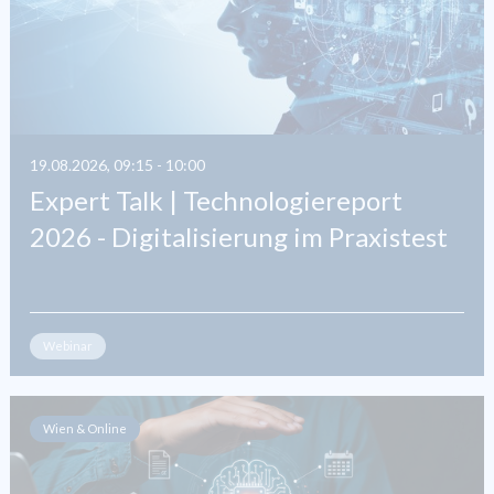
19.08.2026, 09:15 - 10:00
Expert Talk | Technologiereport
2026 - Digitalisierung im Praxistest
Webinar
Wien & Online