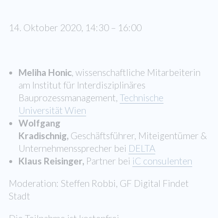
14. Oktober 2020, 14:30 – 16:00
Meliha Honic
,
wissenschaftliche Mitarbeiterin
am Institut für Interdisziplinäres
Bauprozessmanagement,
Technische
Universität Wien
Wolfgang
Kradischnig,
Geschäftsführer, Miteigentümer &
Unternehmenssprecher bei
DELTA
Klaus Reisinger,
Partner bei
iC consulenten
Moderation: Steffen Robbi, GF Digital Findet
Stadt