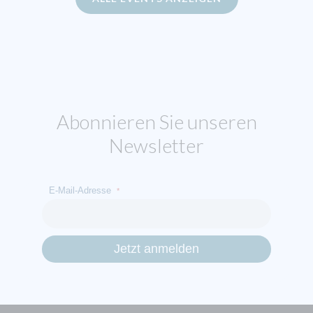
Abonnieren Sie unseren
Newsletter
E-Mail-Adresse
*