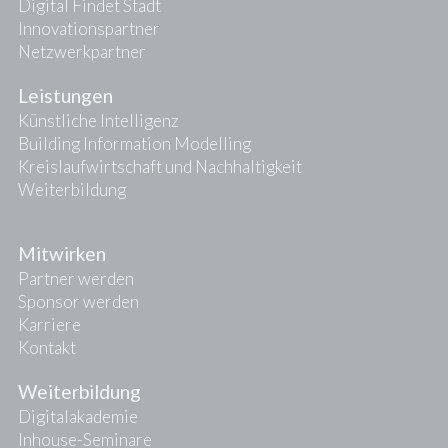
Digital Findet Stadt
Innovationspartner
Netzwerkpartner
Leistungen
Künstliche Intelligenz
Building Information Modelling
Kreislaufwirtschaft und Nachhaltigkeit
Weiterbildung
Mitwirken
Partner werden
Sponsor werden
Karriere
Kontakt
Weiterbildung
Digitalakademie
Inhouse-Seminare