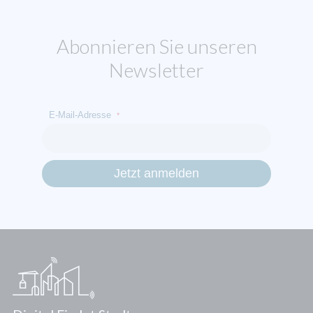
Abonnieren Sie unseren
Newsletter
E-Mail-Adresse
*