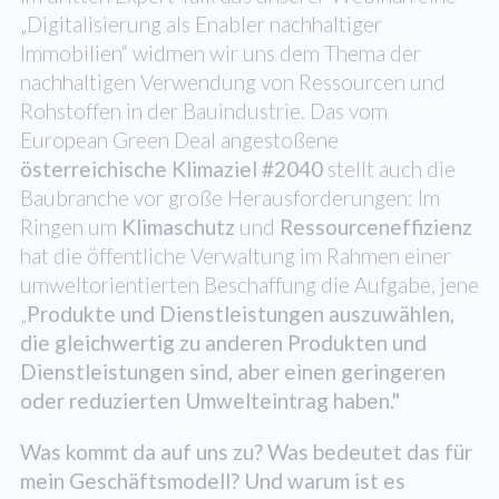
„Digitalisierung als Enabler nachhaltiger
Immobilien“ widmen wir uns dem Thema der
nachhaltigen Verwendung von Ressourcen und
Rohstoffen in der Bauindustrie. Das vom
European Green Deal angestoßene
österreichische Klimaziel #2040
stellt auch die
Baubranche vor große Herausforderungen: Im
Ringen um
Klimaschutz
und
Ressourceneffizienz
hat die öffentliche Verwaltung im Rahmen einer
umweltorientierten Beschaffung die Aufgabe, jene
„
Produkte und Dienstleistungen auszuwählen,
die gleichwertig zu anderen Produkten und
Dienstleistungen sind, aber einen geringeren
oder reduzierten Umwelteintrag haben."
Was kommt da auf uns zu? Was bedeutet das für
mein Geschäftsmodell? Und warum ist es