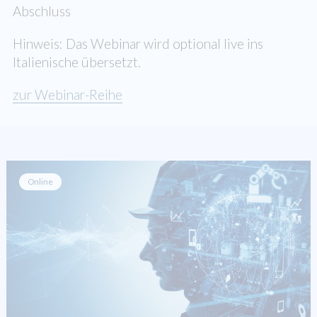
Abschluss
Hinweis: Das Webinar wird optional live ins
Italienische übersetzt.
zur Webinar-Reihe
Online