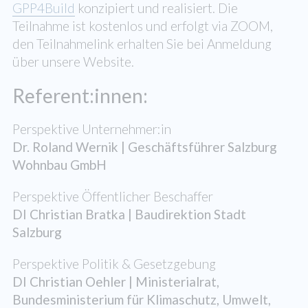
GPP4Build
konzipiert und realisiert. Die
Teilnahme ist kostenlos und erfolgt via ZOOM,
den Teilnahmelink erhalten Sie bei Anmeldung
über unsere Website.
Referent:innen:
Perspektive Unternehmer:in
Dr. Roland Wernik | Geschäftsführer Salzburg
Wohnbau GmbH
Perspektive Öffentlicher Beschaffer
DI Christian Bratka | Baudirektion Stadt
Salzburg
Perspektive Politik & Gesetzgebung
DI Christian Oehler | Ministerialrat,
Bundesministerium für Klimaschutz, Umwelt,