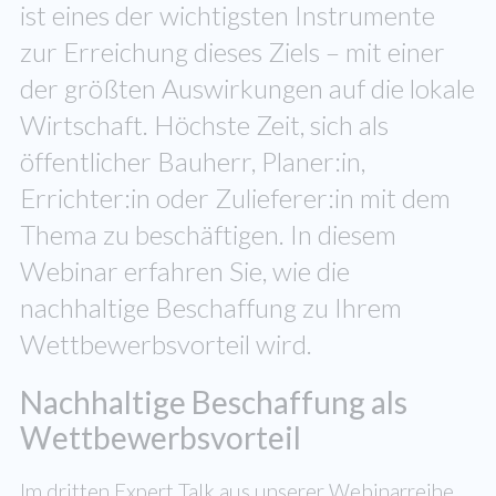
ist eines der wichtigsten Instrumente
zur Erreichung dieses Ziels – mit einer
der größten Auswirkungen auf die lokale
Wirtschaft. Höchste Zeit, sich als
öffentlicher Bauherr, Planer:in,
Errichter:in oder Zulieferer:in mit dem
Thema zu beschäftigen. In diesem
Webinar erfahren Sie, wie die
nachhaltige Beschaffung zu Ihrem
Wettbewerbsvorteil wird.
Nachhaltige Beschaffung als
Wettbewerbsvorteil
Im dritten Expert Talk aus unserer Webinarreihe