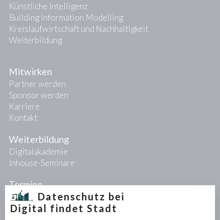
Künstliche Intelligenz
Building Information Modelling
Kreislaufwirtschaft und Nachhaltigkeit
Weiterbildung
Mitwirken
Partner werden
Sponsor werden
Karriere
Kontakt
Weiterbildung
Digitalakademie
Inhouse-Seminare
Termine
Datenschutz bei
Digital findet Stadt
Projekte