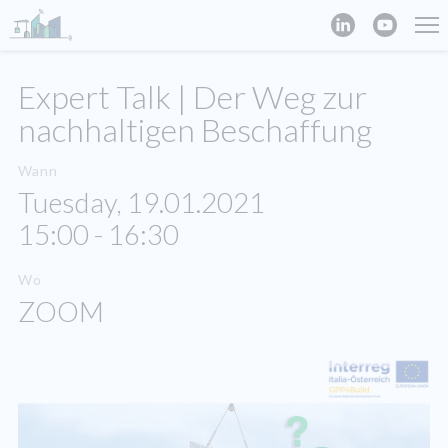
Expert Talk | Der Weg zur
nachhaltigen Beschaffung
Wann
Tuesday, 19.01.2021
15:00 - 16:30
Wo
ZOOM