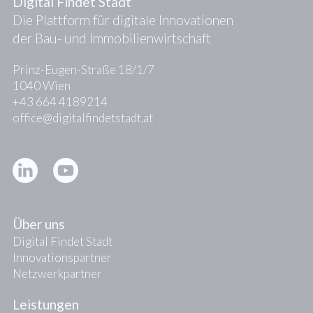
Digital Findet Stadt
Die Plattform für digitale Innovationen
der Bau- und Immobilienwirtschaft
Prinz-Eugen-Straße 18/1/7
1040 Wien
+43 664 4189214
office@digitalfindetstadt.at
Kontakt
Presse
Über uns
Digital Findet Stadt
Innovationspartner
Netzwerkpartner
Leistungen