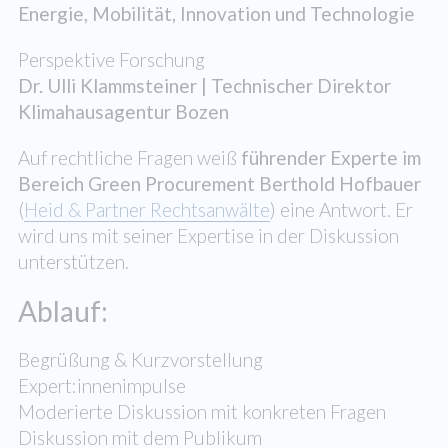
Energie, Mobilität, Innovation und Technologie
Perspektive Forschung
Dr. Ulli Klammsteiner | Technischer Direktor
Klimahausagentur Bozen
Auf rechtliche Fragen weiß
führender Experte im
Bereich Green Procurement Berthold Hofbauer
(
Heid & Partner Rechtsanwälte
)
eine Antwort. Er
wird uns mit seiner Expertise in der Diskussion
unterstützen.
Ablauf:
Begrüßung & Kurzvorstellung
Expert:innenimpulse
Moderierte Diskussion mit konkreten Fragen
Diskussion mit dem Publikum