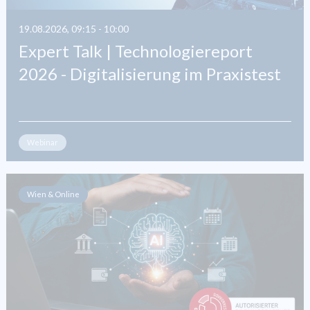
19.08.2026, 09:15 - 10:00
Expert Talk | Technologiereport
2026 - Digitalisierung im Praxistest
Webinar
Wien & Online