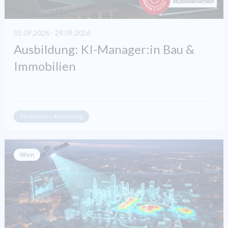
01.09.2026 - 29.09.2026
Ausbildung: KI-Manager:in Bau &
Immobilien
Zertifizierte Ausbildung
Wien