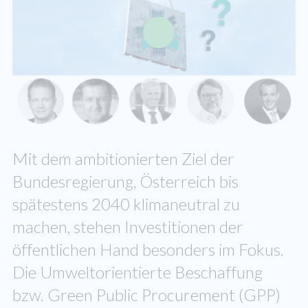
Mit dem ambitionierten Ziel der
Bundesregierung, Österreich bis
spätestens 2040 klimaneutral zu
machen, stehen Investitionen der
öffentlichen Hand besonders im Fokus.
Die Umweltorientierte Beschaffung
bzw. Green Public Procurement (GPP)