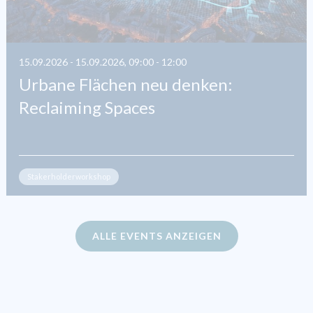
15.09.2026 - 15.09.2026, 09:00 - 12:00
Urbane Flächen neu denken:
Reclaiming Spaces
Stakerholderworkshop
ALLE EVENTS ANZEIGEN