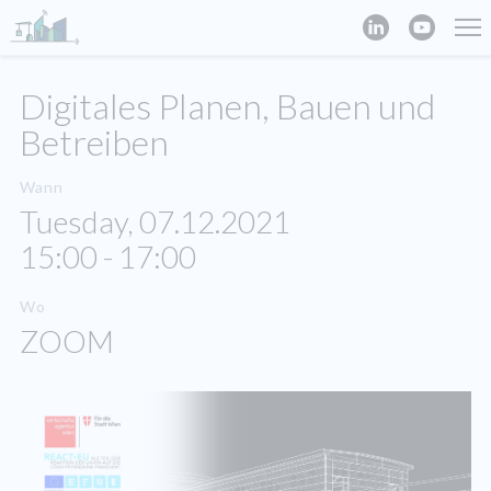
Digitales Planen, Bauen und
Betreiben
Wann
Tuesday, 07.12.2021
15:00 - 17:00
Wo
ZOOM