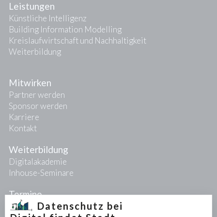
Leistungen
Künstliche Intelligenz
Building Information Modelling
Kreislaufwirtschaft und Nachhaltigkeit
Weiterbildung
Mitwirken
Partner werden
Sponsor werden
Karriere
Kontakt
Weiterbildung
Digitalakademie
Inhouse-Seminare
Termine
Datenschutz bei