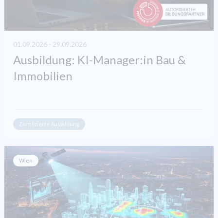
01.09.2026 - 29.09.2026
Ausbildung: KI-Manager:in Bau &
Immobilien
Zertifizierte Ausbildung
Wien