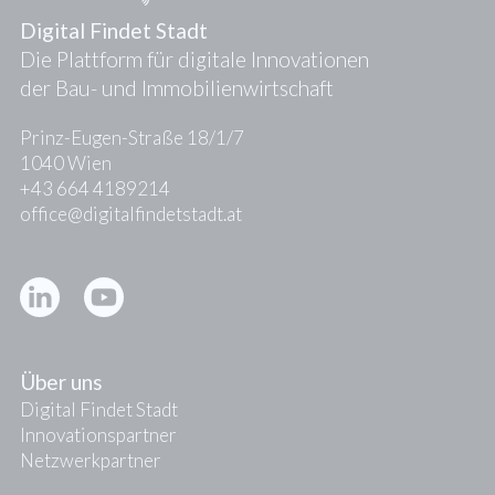
Digital Findet Stadt
Die Plattform für digitale Innovationen
der Bau- und Immobilienwirtschaft
Prinz-Eugen-Straße 18/1/7
1040 Wien
+43 664 4189214
office@digitalfindetstadt.at
Kontakt
Presse
Über uns
Digital Findet Stadt
Innovationspartner
Netzwerkpartner