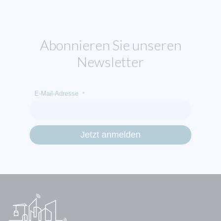
Abonnieren Sie unseren
Newsletter
E-Mail-Adresse
*