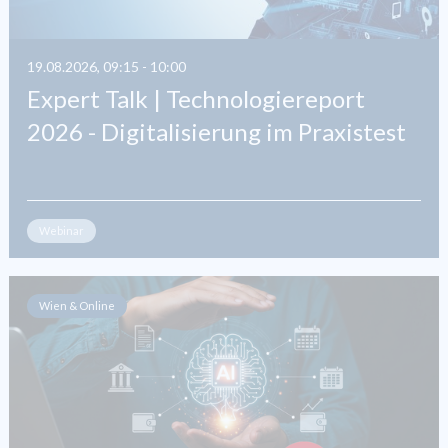
19.08.2026, 09:15 - 10:00
Expert Talk | Technologiereport
2026 - Digitalisierung im Praxistest
Webinar
Wien & Online