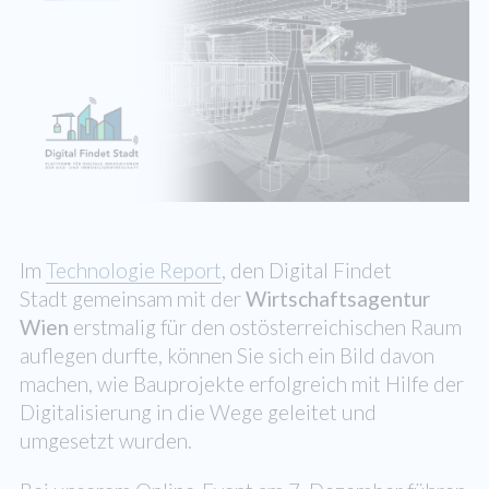
Im
Technologie Report
, den Digital Findet
Stadt gemeinsam mit der
Wirtschaftsagentur
Wien
erstmalig für den ostösterreichischen Raum
auflegen durfte, können Sie sich ein Bild davon
machen, wie Bauprojekte erfolgreich mit Hilfe der
Digitalisierung in die Wege geleitet und
umgesetzt wurden.