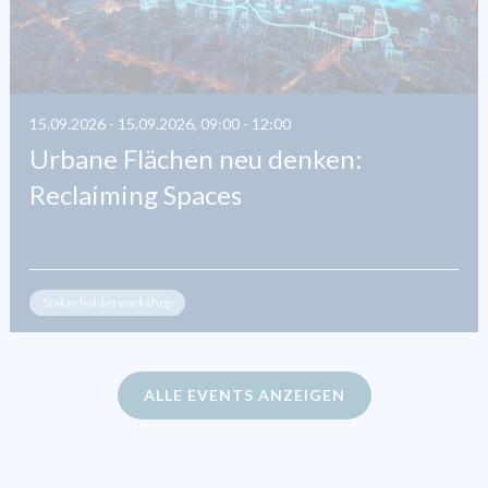
15.09.2026 - 15.09.2026, 09:00 - 12:00
Urbane Flächen neu denken:
Reclaiming Spaces
Stakerholderworkshop
ALLE EVENTS ANZEIGEN