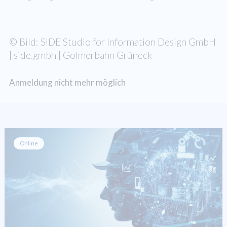
© Bild: SIDE Studio for Information Design GmbH
| side.gmbh | Golmerbahn Grüneck
Anmeldung nicht mehr möglich
Online