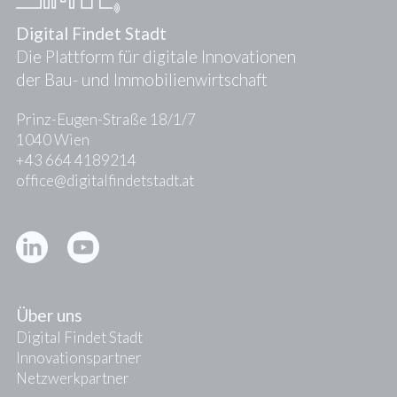
Digital Findet Stadt
Die Plattform für digitale Innovationen
der Bau- und Immobilienwirtschaft
Prinz-Eugen-Straße 18/1/7
1040 Wien
+43 664 4189214
office@digitalfindetstadt.at
Kontakt
Presse
Über uns
Digital Findet Stadt
Innovationspartner
Netzwerkpartner