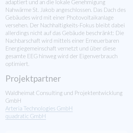
adaptiert und an die lokale Genehmigung
Nahwärme St. Jakob angeschlossen. Das Dach des
Gebäudes wird mit einer Photovoltaikanlage
versehen. Der Nachhaltigkeits-Fokus bleibt dabei
allerdings nicht auf das Gebäude beschränkt: Die
Nachbarschaft wird mittels einer Erneuerbaren
Energiegemeinschaft vernetzt und über diese
gesamte EEG hinweg wird der Eigenverbrauch
optimiert.
Projektpartner
Waldheimat Consulting und Projektentwicklung
GmbH
Arteria Technologies GmbH
quadratic GmbH