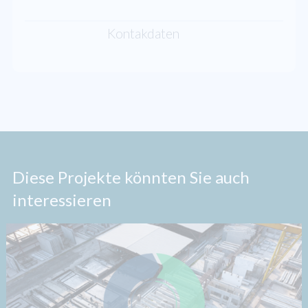
Kontakdaten
Diese Projekte könnten Sie auch
interessieren