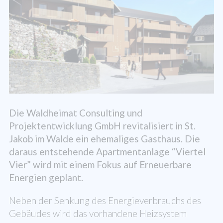
Die Waldheimat Consulting und
Projektentwicklung GmbH revitalisiert in St.
Jakob im Walde ein ehemaliges Gasthaus. Die
daraus entstehende Apartmentanlage “Viertel
Vier” wird mit einem Fokus auf Erneuerbare
Energien geplant.
Neben der Senkung des Energieverbrauchs des
Gebäudes wird das vorhandene Heizsystem