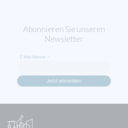
Abonnieren Sie unseren
Newsletter
E-Mail-Adresse
*