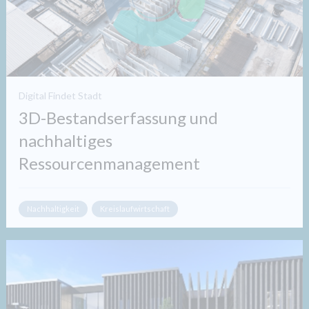
Digital Findet Stadt
3D-Bestandserfassung und
nachhaltiges
Ressourcenmanagement
Nachhaltigkeit
Kreislaufwirtschaft