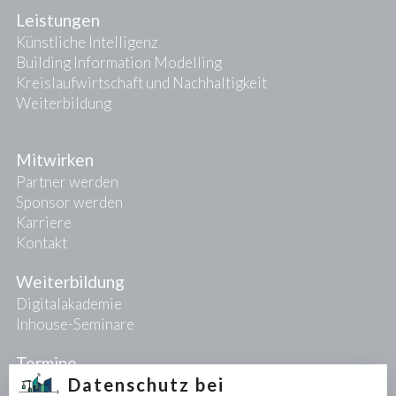
Leistungen
Künstliche Intelligenz
Building Information Modelling
Kreislaufwirtschaft und Nachhaltigkeit
Weiterbildung
Mitwirken
Partner werden
Sponsor werden
Karriere
Kontakt
Weiterbildung
Digitalakademie
Inhouse-Seminare
Termine
Datenschutz bei