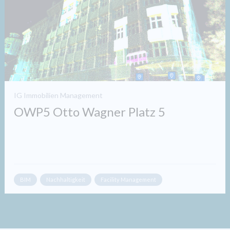
IG Immobilien Management
OWP5 Otto Wagner Platz 5
BIM
Nachhaltigkeit
Facility Management