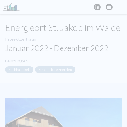
Energieort St. Jakob im Walde
Projektzeitraum
Januar 2022 - Dezember 2022
Leistungen
Nachhaltigkeit
Erneuerbare Energien