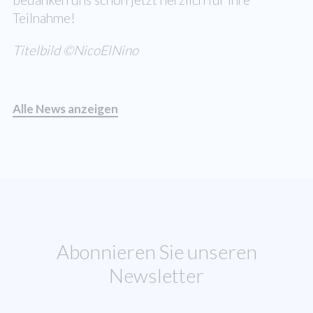
Teilnahme!
Titelbild ©NicoElNino
Alle News anzeigen
Abonnieren Sie unseren
Newsletter