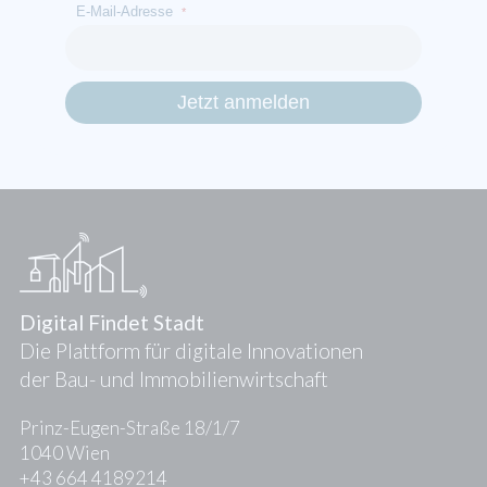
E-Mail-Adresse
*
Digital Findet Stadt
Die Plattform für digitale Innovationen
der Bau- und Immobilienwirtschaft
Prinz-Eugen-Straße 18/1/7
1040 Wien
+43 664 4189214