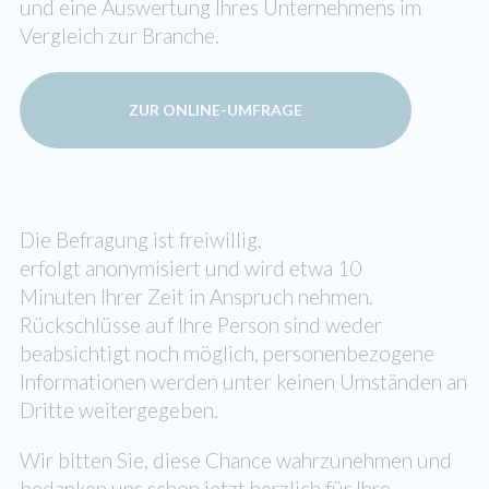
und eine Auswertung Ihres Unternehmens im
Vergleich zur Branche.
ZUR ONLINE-UMFRAGE
Die Befragung ist freiwillig,
erfolgt anonymisiert und wird etwa 10
Minuten Ihrer Zeit in Anspruch nehmen.
Rückschlüsse auf Ihre Person sind weder
beabsichtigt noch möglich, personenbezogene
Informationen werden unter keinen Umständen an
Dritte weitergegeben.
Wir bitten Sie, diese Chance wahrzunehmen und
bedanken uns schon jetzt herzlich für Ihre