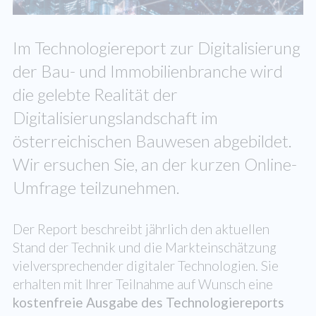
Im Technologiereport zur Digitalisierung
der Bau- und Immobilienbranche wird
die gelebte Realität der
Digitalisierungslandschaft im
österreichischen Bauwesen abgebildet.
Wir ersuchen Sie, an der kurzen Online-
Umfrage teilzunehmen.
Der Report beschreibt jährlich den aktuellen
Stand der Technik und die Markteinschätzung
vielversprechender digitaler Technologien. Sie
erhalten mit Ihrer Teilnahme auf Wunsch eine
kostenfreie Ausgabe des Technologiereports