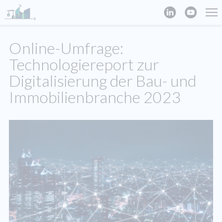
Online-Umfrage:
Technologiereport zur
Digitalisierung der Bau- und
Immobilienbranche 2023