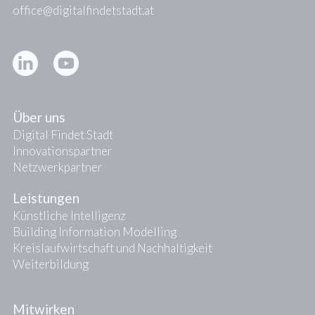
office@digitalfindetstadt.at
Kontakt
Presse
Über uns
Digital Findet Stadt
Innovationspartner
Netzwerkpartner
Leistungen
Künstliche Intelligenz
Building Information Modelling
Kreislaufwirtschaft und Nachhaltigkeit
Weiterbildung
Mitwirken