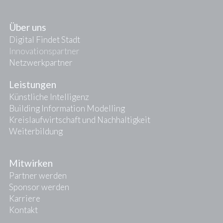
Über uns
Digital Findet Stadt
Innovationspartner
Netzwerkpartner
Leistungen
Künstliche Intelligenz
Building Information Modelling
Kreislaufwirtschaft und Nachhaltigkeit
Weiterbildung
Mitwirken
Partner werden
Sponsor werden
Karriere
Kontakt