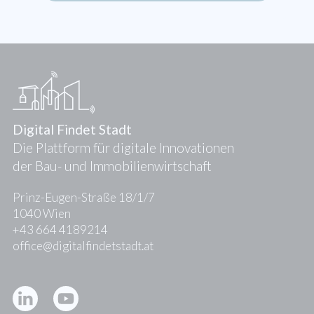
Digital Findet Stadt
Die Plattform für digitale Innovationen
der Bau- und Immobilienwirtschaft
Prinz-Eugen-Straße 18/1/7
1040 Wien
+43 664 4189214
office@digitalfindetstadt.at
Kontakt
Presse