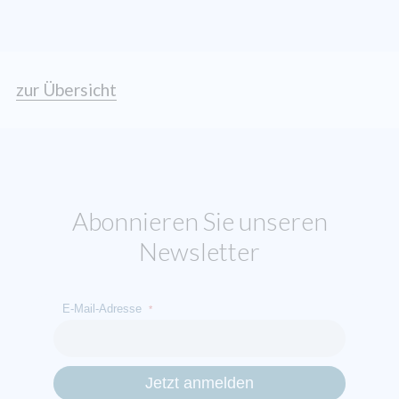
zur Übersicht
Abonnieren Sie unseren
Newsletter
E-Mail-Adresse
*