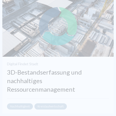
Digital Findet Stadt
3D-Bestandserfassung und
nachhaltiges
Ressourcenmanagement
Nachhaltigkeit
Kreislaufwirtschaft