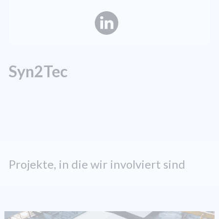
Syn2Tec
Projekte, in die wir involviert sind