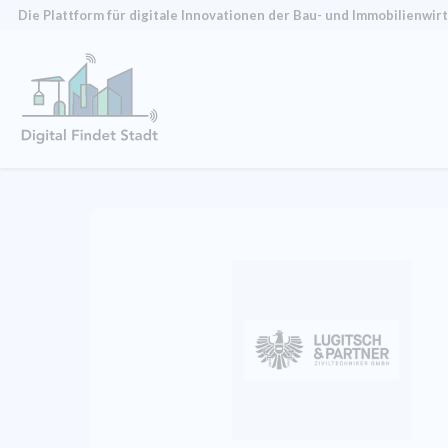
Die Plattform für digitale Innovationen der Bau- und Immobilien­wir