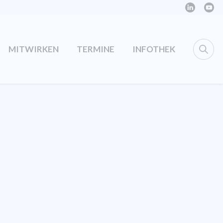
MITWIRKEN
TERMINE
INFOTHEK