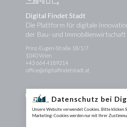
Digital Findet Stadt
Die Plattform für digitale Innovati
der Bau- und Immobilienwirtschaft
Prinz-Eugen-Straße 18/1/7
1040 Wien
+43 664 4189214
office@digitalfindetstadt.at
Kontakt
Presse
Datenschutz bei Digi
Unsere Website verwendet Cookies. Bitte klicken 
Marketing-Cookies werden nur mit Ihrer Zustimmu