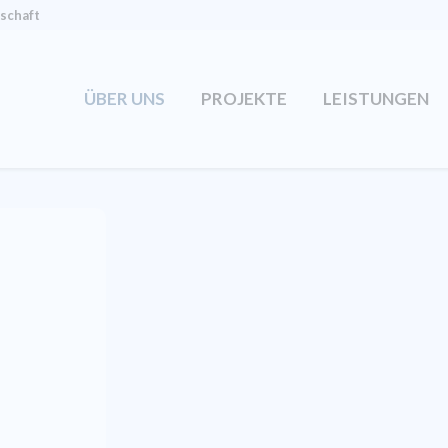
tschaft
ÜBER UNS
PROJEKTE
LEISTUNGEN