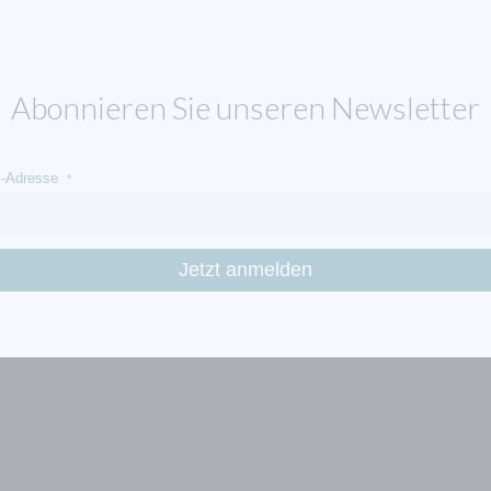
Abonnieren Sie unseren Newsletter
l-Adresse
*