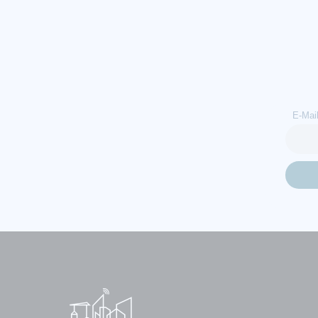
E-Mai