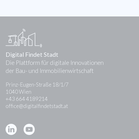
Digital Findet Stadt
Die Plattform für digitale Innovationen
der Bau- und Immobilienwirtschaft
Prinz-Eugen-Straße 18/1/7
1040 Wien
+43 664 4189214
office@digitalfindetstadt.at
Kontakt
Presse