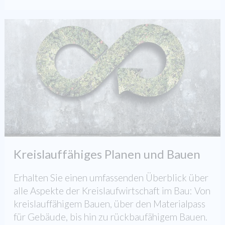
Kreislauffähiges Planen und Bauen
Erhalten Sie einen umfassenden Überblick über
alle Aspekte der Kreislaufwirtschaft im Bau: Von
kreislauffähigem Bauen, über den Materialpass
für Gebäude, bis hin zu rückbaufähigem Bauen.