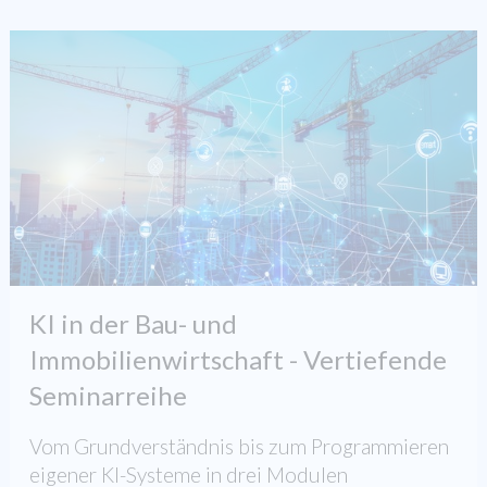
KI in der Bau- und
Immobilienwirtschaft - Vertiefende
Seminarreihe
Vom Grundverständnis bis zum Programmieren
eigener KI-Systeme in drei Modulen