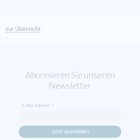
zur Übersicht
Abonnieren Sie unseren
Newsletter
E-Mail-Adresse
*