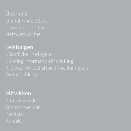
Über uns
Digital Findet Stadt
Innovationspartner
Netzwerkpartner
Leistungen
Künstliche Intelligenz
Building Information Modelling
Kreislaufwirtschaft und Nachhaltigkeit
Weiterbildung
Mitwirken
Partner werden
Sponsor werden
Karriere
Kontakt