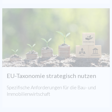
EU-Taxonomie strategisch nutzen
Spezifische Anforderungen für die Bau- und
Immobilienwirtschaft