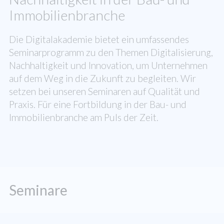
Immobilienbranche
Die Digitalakademie bietet ein umfassendes
Seminarprogramm zu den Themen Digitalisierung,
Nachhaltigkeit und Innovation, um Unternehmen
auf dem Weg in die Zukunft zu begleiten. Wir
setzen bei unseren Seminaren auf Qualität und
Praxis. Für eine Fortbildung in der Bau- und
Immobilienbranche am Puls der Zeit.
Seminare