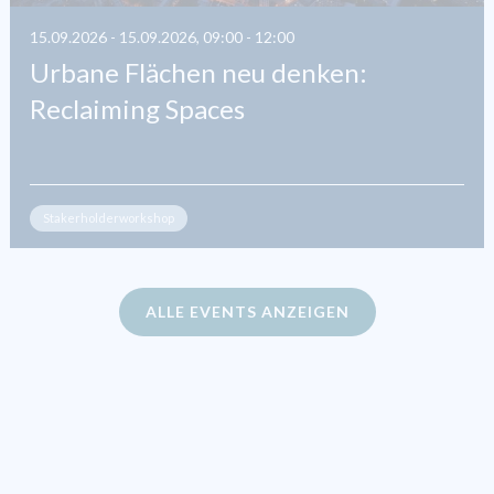
15.09.2026 - 15.09.2026, 09:00 - 12:00
Urbane Flächen neu denken:
Reclaiming Spaces
Stakerholderworkshop
ALLE EVENTS ANZEIGEN