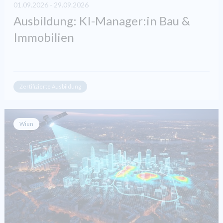
01.09.2026 - 29.09.2026
Ausbildung: KI-Manager:in Bau &
Immobilien
Zertifizierte Ausbildung
Wien