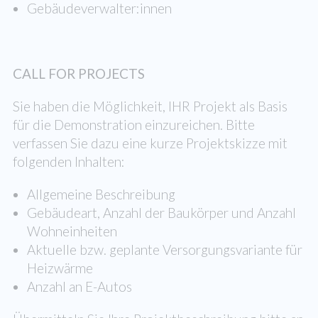
Gebäudeverwalter:innen
CALL FOR PROJECTS
Sie haben die Möglichkeit, IHR Projekt als Basis
für die Demonstration einzureichen. Bitte
verfassen Sie dazu eine kurze Projektskizze mit
folgenden Inhalten:
Allgemeine Beschreibung
Gebäudeart, Anzahl der Baukörper und Anzahl
Wohneinheiten
Aktuelle bzw. geplante Versorgungsvariante für
Heizwärme
Anzahl an E-Autos