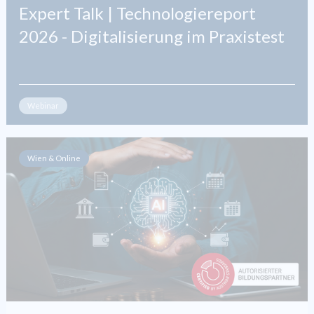
Expert Talk | Technologiereport
2026 - Digitalisierung im Praxistest
Webinar
Wien & Online