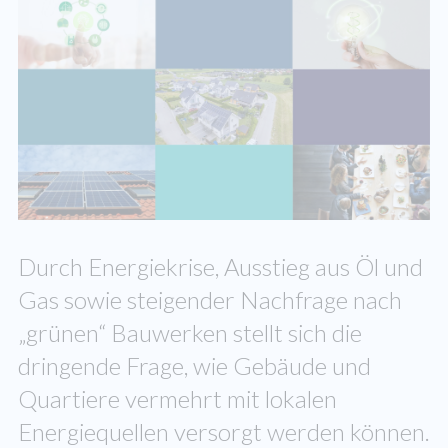
Durch Energiekrise, Ausstieg aus Öl und
Gas sowie steigender Nachfrage nach
„grünen“ Bauwerken stellt sich die
dringende Frage, wie Gebäude und
Quartiere vermehrt mit lokalen
Energiequellen versorgt werden können.