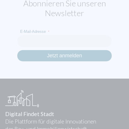
Abonnieren Sie unseren
Newsletter
E-Mail-Adresse
*
Digital Findet Stadt
Die Plattform für digitale Innovationen
der Bau- und Immobilienwirtschaft