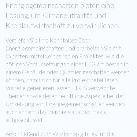
Energiegemeinschaften bieten eine
Lösung, um Klimaneutralität und
Kreislaufwirtschaft zu verwirklichen.
Vertiefen Sie Ihre Kenntnisse über
Energiegemeinschaften und erarbeiten Sie mit
Experten mittels eines realen Projektes, wie die
nötigen Voraussetzungen einer EEG am besten in
einem Gebäude oder Quartier geschaffen werden
können, damit sich für alle Projektbeteiligten
Vorteile generieren lassen. HKLS verwandte
Themen sowie deren rechtliche Aspekte bei der
Umsetzung von Energiegemeinschaften werden
auch anhand des Beispiels aus der Praxis
aufgeschlüsselt.
Anschließend zum Workshop gibt es für die