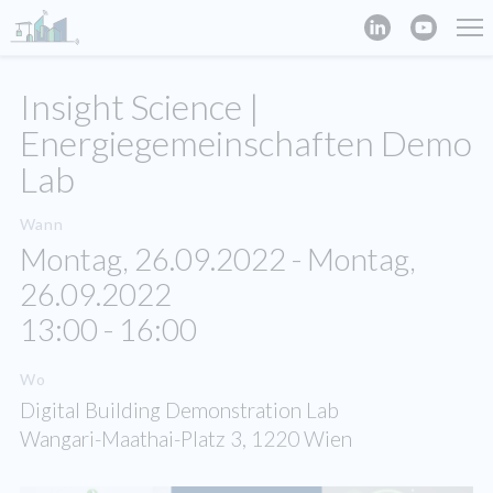
Insight Science |
Energiegemeinschaften Demo
Lab
Wann
Montag, 26.09.2022 - Montag,
26.09.2022
13:00 - 16:00
Wo
Digital Building Demonstration Lab
Wangari-Maathai-Platz 3, 1220 Wien