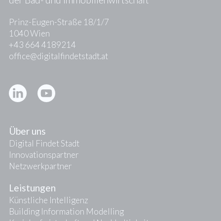
Prinz-Eugen-Straße 18/1/7
1040 Wien
+43 664 4189214
office@digitalfindetstadt.at
Kontakt
Presse
Über uns
Digital Findet Stadt
Innovationspartner
Netzwerkpartner
Leistungen
Künstliche Intelligenz
Building Information Modelling