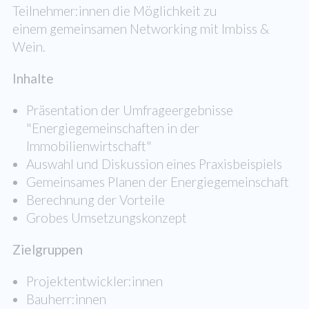
Teilnehmer:innen die Möglichkeit zu
einem gemeinsamen Networking mit Imbiss &
Wein.
Inhalte
Präsentation der Umfrageergebnisse
"Energiegemeinschaften in der
Immobilienwirtschaft"
Auswahl und Diskussion eines Praxisbeispiels
Gemeinsames Planen der Energiegemeinschaft
Berechnung der Vorteile
Grobes Umsetzungskonzept
Zielgruppen
Projektentwickler:innen
Bauherr:innen