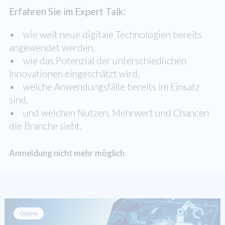
Erfahren Sie im Expert Talk:
• wie weit neue digitale Technologien bereits
angewendet werden,
• wie das Potenzial der unterschiedlichen
Innovationen eingeschätzt wird,
• welche Anwendungsfälle bereits im Einsatz
sind,
• und welchen Nutzen, Mehrwert und Chancen
die Branche sieht.
Anmeldung nicht mehr möglich
Online