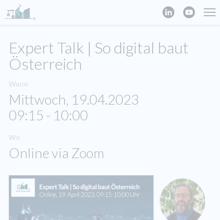
Expert Talk | So digital baut
Österreich
Wann
Mittwoch, 19.04.2023
09:15 - 10:00
Wo
Online via Zoom