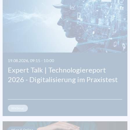
19.08.2026, 09:15 - 10:00
Expert Talk | Technologiereport
2026 - Digitalisierung im Praxistest
Webinar
Wien & Online