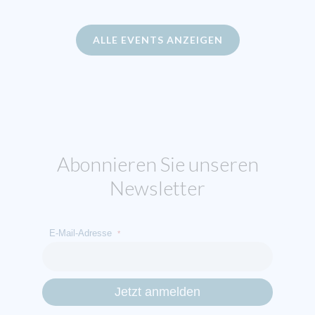
ALLE EVENTS ANZEIGEN
Abonnieren Sie unseren
Newsletter
E-Mail-Adresse
*