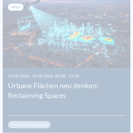
Wien
15.09.2026 - 15.09.2026, 09:00 - 12:00
Urbane Flächen neu denken:
Reclaiming Spaces
Stakerholderworkshop