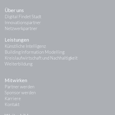
Über uns
Digital Findet Stadt
Innovationspartner
Netzwerkpartner
Leistungen
Künstliche Intelligenz
Building Information Modelling
Kreislaufwirtschaft und Nachhaltigkeit
Weiterbildung
Mitwirken
Partner werden
Sponsor werden
Karriere
Kontakt