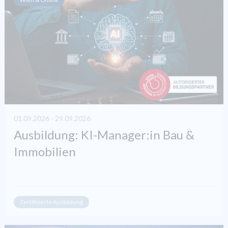
01.09.2026 - 29.09.2026
Ausbildung: KI-Manager:in Bau &
Immobilien
Zertifizierte Ausbildung