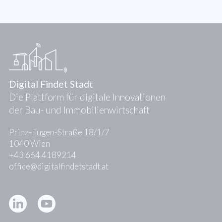
Digital Findet Stadt
Die Plattform für digitale Innovationen
der Bau- und Immobilienwirtschaft
Prinz-Eugen-Straße 18/1/7
1040 Wien
+43 664 4189214
office@digitalfindetstadt.at
Kontakt
Presse