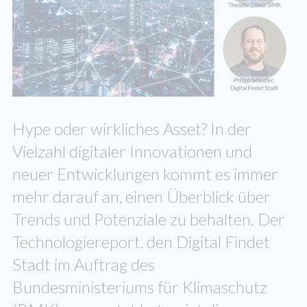
Hype oder wirkliches Asset? In der
Vielzahl digitaler Innovationen und
neuer Entwicklungen kommt es immer
mehr darauf an, einen Überblick über
Trends und Potenziale zu behalten. Der
Technologiereport, den Digital Findet
Stadt im Auftrag des
Bundesministeriums für Klimaschutz