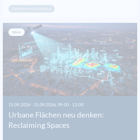
Zertifizierte Ausbildung
Wien
15.09.2026 - 15.09.2026, 09:00 - 12:00
Urbane Flächen neu denken:
Reclaiming Spaces