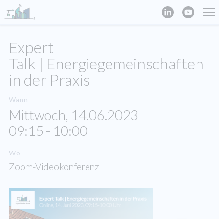
Expert
Talk | Energiegemeinschaften
in der Praxis
Wann
Mittwoch, 14.06.2023
09:15 - 10:00
Wo
Zoom-Videokonferenz