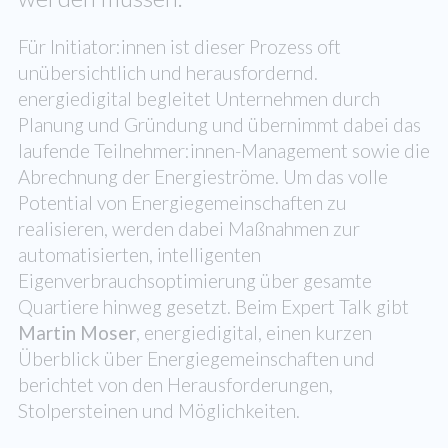
Für Initiator:innen ist dieser Prozess oft
unübersichtlich und herausfordernd.
energiedigital begleitet Unternehmen durch
Planung und Gründung und übernimmt dabei das
laufende Teilnehmer:innen-Management sowie die
Abrechnung der Energieströme. Um das volle
Potential von Energiegemeinschaften zu
realisieren, werden dabei Maßnahmen zur
automatisierten, intelligenten
Eigenverbrauchsoptimierung über gesamte
Quartiere hinweg gesetzt. Beim Expert Talk gibt
Martin Moser
, energiedigital, einen kurzen
Überblick über Energiegemeinschaften und
berichtet von den Herausforderungen,
Stolpersteinen und Möglichkeiten.