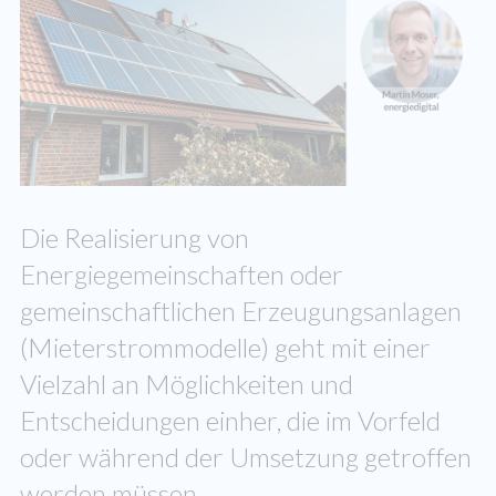
Die Realisierung von
Energiegemeinschaften oder
gemeinschaftlichen Erzeugungsanlagen
(Mieterstrommodelle) geht mit einer
Vielzahl an Möglichkeiten und
Entscheidungen einher, die im Vorfeld
oder während der Umsetzung getroffen
werden müssen.