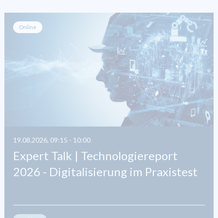
Online
19.08.2026, 09:15 - 10:00
Expert Talk | Technologiereport
2026 - Digitalisierung im Praxistest