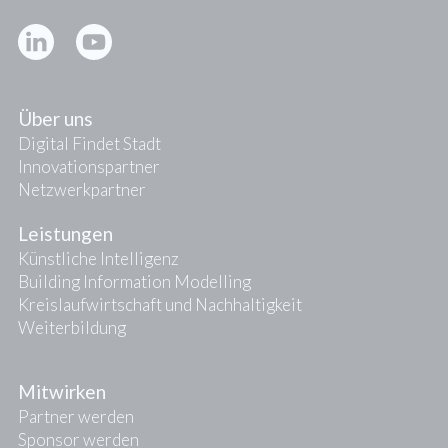
Kontakt
Presse
Über uns
Digital Findet Stadt
Innovationspartner
Netzwerkpartner
Leistungen
Künstliche Intelligenz
Building Information Modelling
Kreislaufwirtschaft und Nachhaltigkeit
Weiterbildung
Mitwirken
Partner werden
Sponsor werden