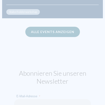
Stakerholderworkshop
ALLE EVENTS ANZEIGEN
Abonnieren Sie unseren
Newsletter
E-Mail-Adresse
*