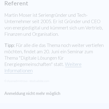
Referent
Martin Moser ist Seriengründer und Tech-
Unternehmer seit 2005. Er ist Gründer und CEO
von energiedigital und kümmert sich um Vertrieb,
Finanzen und Organisation.
Tipp:
Für alle die das Thema noch weiter vertiefen
möchten, findet am 20. Juni ein Seminar zum
Thema "Digitale Lösungen für
Energiegemeinschaften" statt.
Weitere
Informationen
© diyanadimitrova - stock.adobe.com
Anmeldung nicht mehr möglich