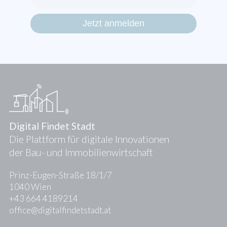
Digital Findet Stadt
Die Plattform für digitale Innovationen
der Bau- und Immobilienwirtschaft
Prinz-Eugen-Straße 18/1/7
1040 Wien
+43 664 4189214
office@digitalfindetstadt.at