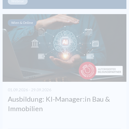
Webinar
Wien & Online
01.09.2026 - 29.09.2026
Ausbildung: KI-Manager:in Bau &
Immobilien