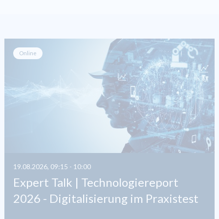
Online
19.08.2026, 09:15 - 10:00
Expert Talk | Technologiereport
2026 - Digitalisierung im Praxistest