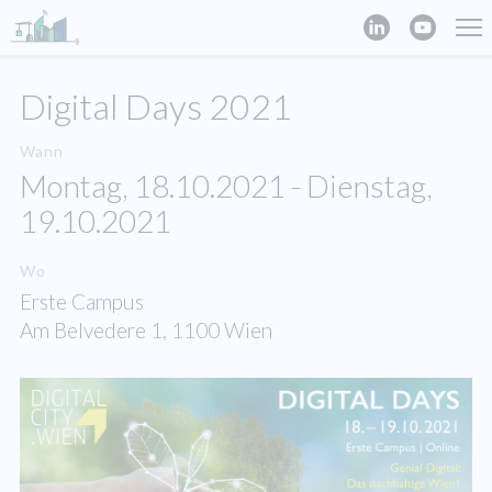
Digital Days 2021
Wann
Montag, 18.10.2021 - Dienstag,
19.10.2021
Wo
Erste Campus
Am Belvedere 1, 1100 Wien