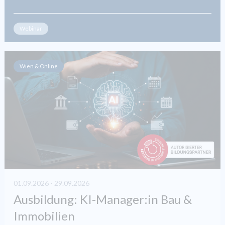
Webinar
Wien & Online
01.09.2026 - 29.09.2026
Ausbildung: KI-Manager:in Bau &
Immobilien