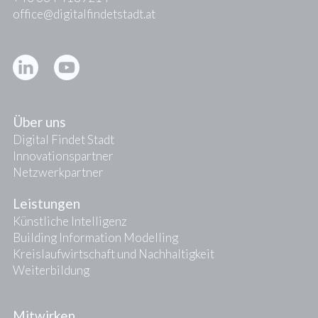
office@digitalfindetstadt.at
Kontakt
Presse
Über uns
Digital Findet Stadt
Innovationspartner
Netzwerkpartner
Leistungen
Künstliche Intelligenz
Building Information Modelling
Kreislaufwirtschaft und Nachhaltigkeit
Weiterbildung
Mitwirken