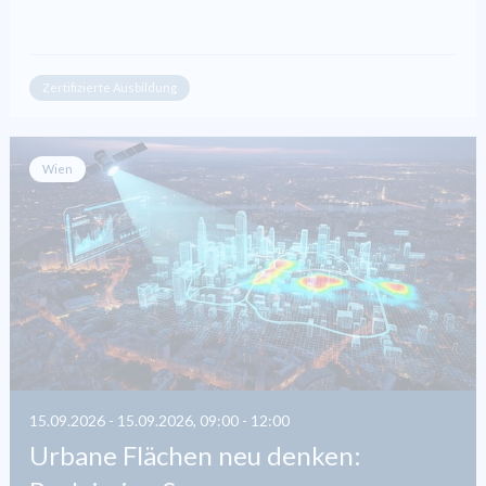
Zertifizierte Ausbildung
Wien
15.09.2026 - 15.09.2026, 09:00 - 12:00
Urbane Flächen neu denken: