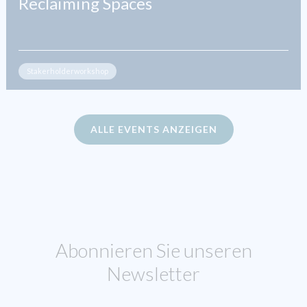
Reclaiming Spaces
Stakerholderworkshop
ALLE EVENTS ANZEIGEN
Abonnieren Sie unseren
Newsletter