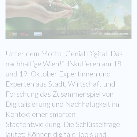
Unter dem Motto „Genial Digital: Das
nachhaltige Wien!“ diskutieren am 18.
und 19. Oktober Expertinnen und
Experten aus Stadt, Wirtschaft und
Forschung das Zusammenspiel von
Digitalisierung und Nachhaltigkeit im
Kontext einer smarten
Stadtentwicklung. Die Schlüsselfrage
lautet: Können digitale Tools und