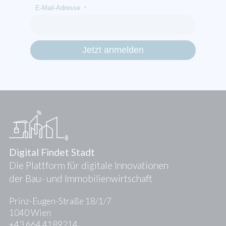
E-Mail-Adresse
*
Digital Findet Stadt
Die Plattform für digitale Innovationen
der Bau- und Immobilienwirtschaft
Prinz-Eugen-Straße 18/1/7
1040 Wien
+43 664 4189214