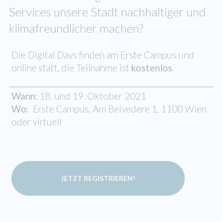
Services unsere Stadt nachhaltiger und
klimafreundlicher machen?
Die Digital Days finden am Erste Campus und
online statt, die Teilnahme ist
kostenlos
.
Wann:
18. und 19. Oktober 2021
Wo:
Erste Campus, Am Belvedere 1, 1100 Wien
oder virtuell
JETZT REGISTRIEREN!