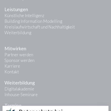
Leistungen
Künstliche Intelligenz
Building Information Modelling
Kreislaufwirtschaft und Nachhaltigkeit
Weiterbildung
Mitwirken
Partner werden
Sponsor werden
Karriere
Kontakt
Weiterbildung
Digitalakademie
Inhouse-Seminare
Termine