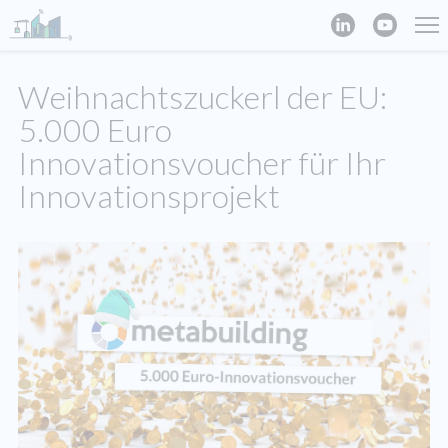
Weihnachtszuckerl der EU:
5.000 Euro
Innovationsvoucher für Ihr
Innovationsprojekt