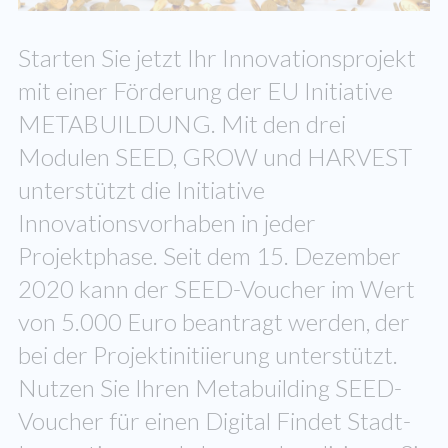
Starten Sie jetzt Ihr Innovationsprojekt
mit einer Förderung der EU Initiative
METABUILDUNG. Mit den drei
Modulen SEED, GROW und HARVEST
unterstützt die Initiative
Innovationsvorhaben in jeder
Projektphase. Seit dem 15. Dezember
2020 kann der SEED-Voucher im Wert
von 5.000 Euro beantragt werden, der
bei der Projektinitiierung unterstützt.
Nutzen Sie Ihren Metabuilding SEED-
Voucher für einen Digital Findet Stadt-