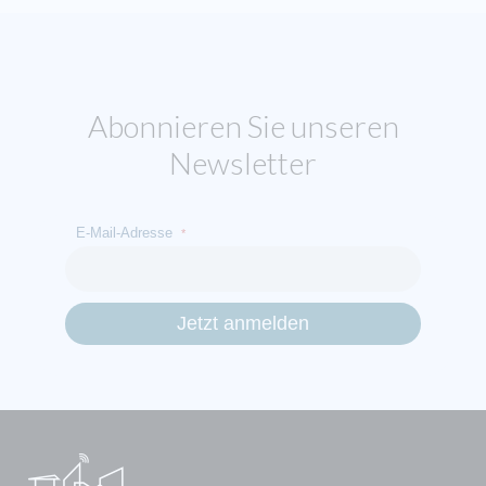
Abonnieren Sie unseren
Newsletter
E-Mail-Adresse
*