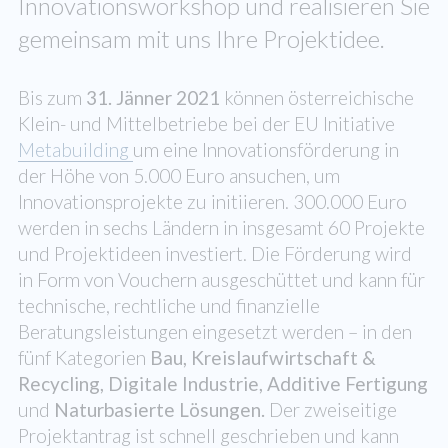
Innovationsworkshop und realisieren Sie
gemeinsam mit uns Ihre Projektidee.
Bis zum
31. Jänner 2021
können österreichische
Klein- und Mittelbetriebe bei der EU Initiative
Metabuilding
um eine Innovationsförderung in
der Höhe von 5.000 Euro ansuchen, um
Innovationsprojekte zu initiieren. 300.000 Euro
werden in sechs Ländern in insgesamt 60 Projekte
und Projektideen investiert. Die Förderung wird
in Form von Vouchern ausgeschüttet und kann für
technische, rechtliche und finanzielle
Beratungsleistungen eingesetzt werden – in den
fünf Kategorien
Bau, Kreislaufwirtschaft &
Recycling, Digitale Industrie, Additive Fertigung
und
Naturbasierte Lösungen.
Der zweiseitige
Projektantrag ist schnell geschrieben und kann