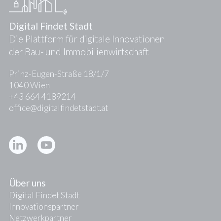
Digital Findet Stadt
Die Plattform für digitale Innovationen
der Bau- und Immobilienwirtschaft
Prinz-Eugen-Straße 18/1/7
1040 Wien
+43 664 4189214
office@digitalfindetstadt.at
Kontakt
Presse
Über uns
Digital Findet Stadt
Innovationspartner
Netzwerkpartner