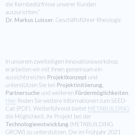
die Kernbedürfnisse unserer Kunden
auszurichten.“
Dr. Markus Luisser
, Geschäftsführer Rheologic
In unserem zweiteiligen Innovationsworkshop
erarbeiten wir mit Ihnen gemeinsam ein
aussichtsreiches
Projektkonzept
und
unterstützen Sie bei
Projektinitiierung,
Partnersuche
und weiteren
Fördermöglichkeiten
.
Hier
finden Sie weitere Informationen zum SEED-
Call (PDF). Weiterführend bietet
METABUILDING
die Möglichkeit, Ihr Projekt bei der
Technologieentwicklung
(METABUILDING
GROW) zu unterstützen. Die im Frühjahr 2021