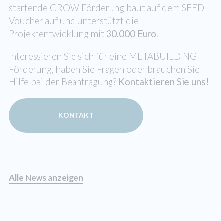
startende GROW Förderung baut auf dem SEED
Voucher auf und unterstützt die
Projektentwicklung mit
30.000 Euro
.
Interessieren Sie sich für eine METABUILDING
Förderung, haben Sie Fragen oder brauchen Sie
Hilfe bei der Beantragung?
Kontaktieren Sie uns!
KONTAKT
Alle News anzeigen