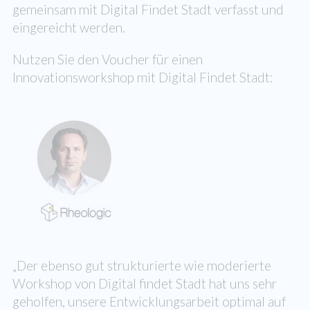
gemeinsam mit Digital Findet Stadt verfasst und
eingereicht werden.
Nutzen Sie den Voucher für einen
Innovationsworkshop mit Digital Findet Stadt:
„Der ebenso gut strukturierte wie moderierte
Workshop von Digital findet Stadt hat uns sehr
geholfen, unsere Entwicklungsarbeit optimal auf