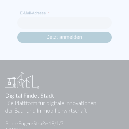
E-Mail-Adresse
*
Digital Findet Stadt
Die Plattform für digitale Innovationen
der Bau- und Immobilienwirtschaft
Prinz-Eugen-Straße 18/1/7