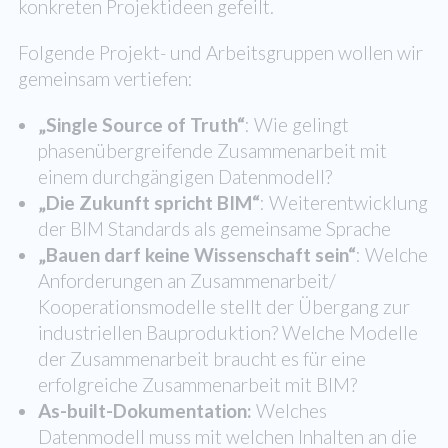
konkreten Projektideen gefeilt.
Folgende Projekt- und Arbeitsgruppen wollen wir
gemeinsam vertiefen:
„Single Source of Truth“
: Wie gelingt
phasenübergreifende Zusammenarbeit mit
einem durchgängigen Datenmodell?
„Die Zukunft spricht BIM“
: Weiterentwicklung
der BIM Standards als gemeinsame Sprache
„Bauen darf keine Wissenschaft sein“
: Welche
Anforderungen an Zusammenarbeit/
Kooperationsmodelle stellt der Übergang zur
industriellen Bauproduktion? Welche Modelle
der Zusammenarbeit braucht es für eine
erfolgreiche Zusammenarbeit mit BIM?
As-built-Dokumentation:
Welches
Datenmodell muss mit welchen Inhalten an die