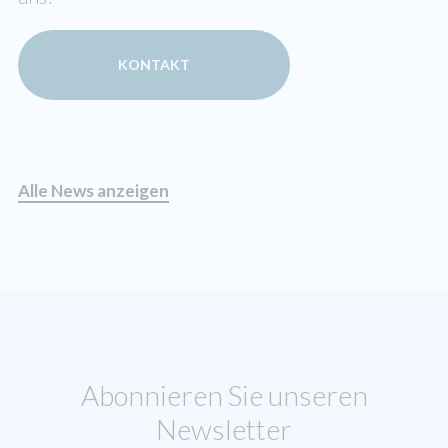
KONTAKT
Alle News anzeigen
Abonnieren Sie unseren
Newsletter