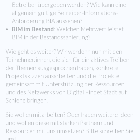
Betreiber übergeben werden? Wie kann eine
allgemein gültige Betreiber-Informations-
Anforderung BIA aussehen?
BIM im Bestand
: Welchen Mehrwert leistet
BIM in der Bestandssanierung?
Wie geht es weiter? Wir werdenn nun mit den
Teilnehmer:innen, die sich für ein aktives Treiben
der Themen ausgesprochen haben, konkrete
Projektskizzen ausarbeiten und die Projekte
gemeinsam mit Unterstützung der Ressourcen
und des Netzwerks von Digital Findet Stadt auf
Schiene bringen.
Sie wollen mitarbeiten? Oder haben weitere Ideen
und wollen diese mit starken Partnern und
Ressourcen mit uns umsetzen? Bitte schreiben Sie
uns!