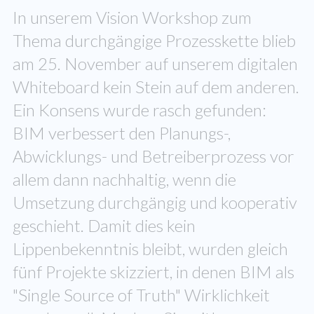
In unserem Vision Workshop zum
Thema durchgängige Prozesskette blieb
am 25. November auf unserem digitalen
Whiteboard kein Stein auf dem anderen.
Ein Konsens wurde rasch gefunden:
BIM verbessert den Planungs-,
Abwicklungs- und Betreiberprozess vor
allem dann nachhaltig, wenn die
Umsetzung durchgängig und kooperativ
geschieht. Damit dies kein
Lippenbekenntnis bleibt, wurden gleich
fünf Projekte skizziert, in denen BIM als
"Single Source of Truth" Wirklichkeit