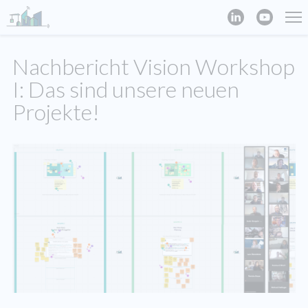
Nachbericht Vision Workshop
I: Das sind unsere neuen
Projekte!