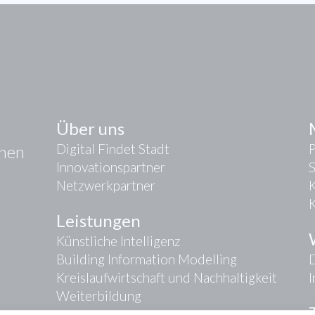
Über uns
Digital Findet Stadt
onen
Innovationspartner
Netzwerkpartner
K
Leistungen
Künstliche Intelligenz
Building Information Modelling
D
Kreislaufwirtschaft und Nachhaltigkeit
Weiterbildung