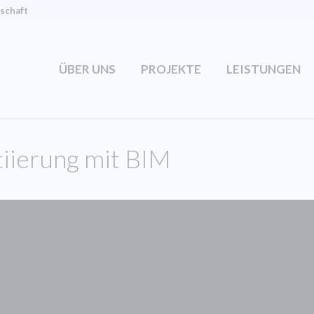
tschaft
ÜBER UNS
PROJEKTE
LEISTUNGEN
itiierung mit BIM