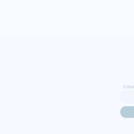
E-Mai