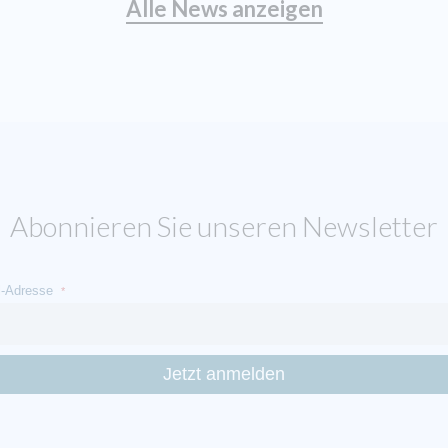
Alle News anzeigen
Abonnieren Sie unseren Newsletter
l-Adresse
*