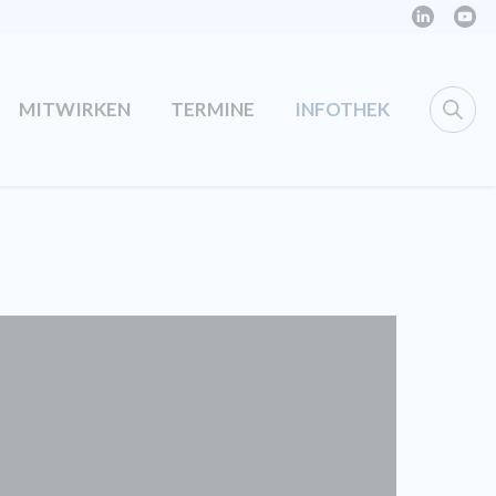
MITWIRKEN
TERMINE
INFOTHEK