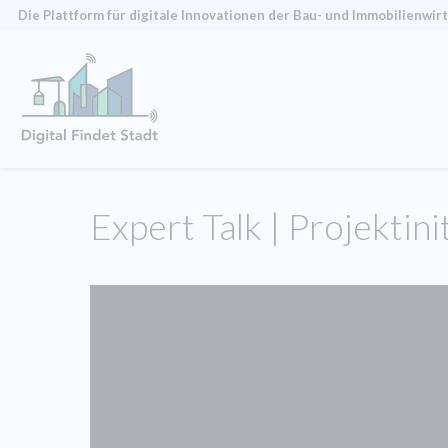
Die Plattform für digitale Innovationen der Bau- und Immobilien­wir
Expert Talk | Projektin