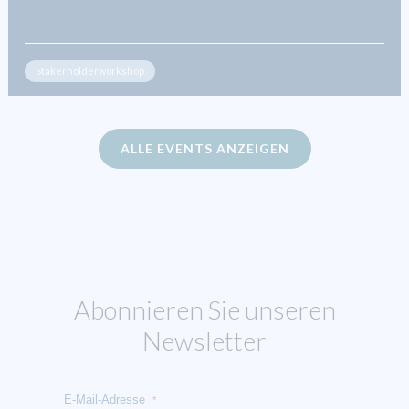
Stakerholderworkshop
ALLE EVENTS ANZEIGEN
Abonnieren Sie unseren
Newsletter
E-Mail-Adresse
*