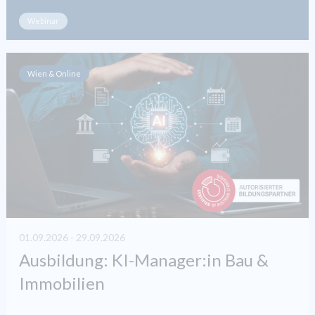
Webinar
Wien & Online
01.09.2026 - 29.09.2026
Ausbildung: KI-Manager:in Bau &
Immobilien