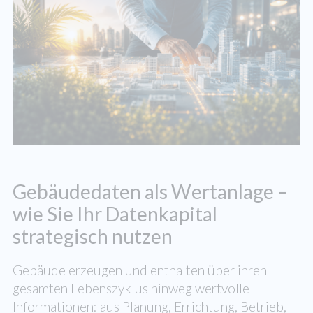
Gebäudedaten als Wertanlage –
wie Sie Ihr Datenkapital
strategisch nutzen
Gebäude erzeugen und enthalten über ihren
gesamten Lebenszyklus hinweg wertvolle
Informationen: aus Planung, Errichtung, Betrieb,