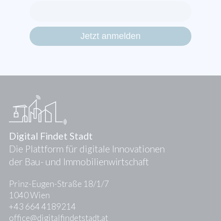
Digital Findet Stadt
Die Plattform für digitale Innovationen
der Bau- und Immobilienwirtschaft
Prinz-Eugen-Straße 18/1/7
1040 Wien
+43 664 4189214
office@digitalfindetstadt.at