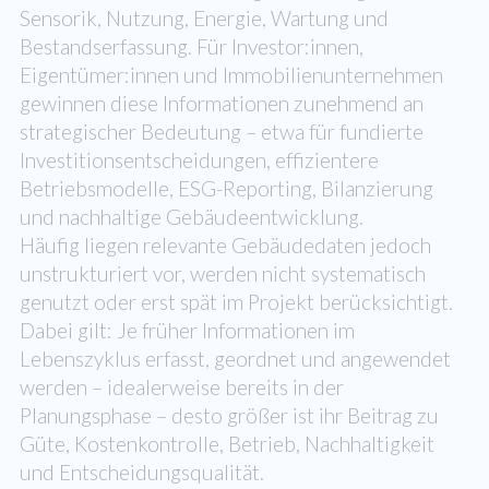
Sensorik, Nutzung, Energie, Wartung und
Bestandserfassung. Für Investor:innen,
Eigentümer:innen und Immobilienunternehmen
gewinnen diese Informationen zunehmend an
strategischer Bedeutung – etwa für fundierte
Investitionsentscheidungen, effizientere
Betriebsmodelle, ESG-Reporting, Bilanzierung
und nachhaltige Gebäudeentwicklung.
Häufig liegen relevante Gebäudedaten jedoch
unstrukturiert vor, werden nicht systematisch
genutzt oder erst spät im Projekt berücksichtigt.
Dabei gilt: Je früher Informationen im
Lebenszyklus erfasst, geordnet und angewendet
werden – idealerweise bereits in der
Planungsphase – desto größer ist ihr Beitrag zu
Güte, Kostenkontrolle, Betrieb, Nachhaltigkeit
und Entscheidungsqualität.