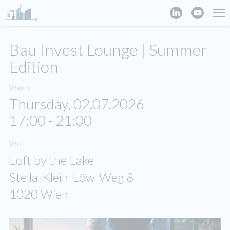
Bau Invest Lounge | Summer
Edition
Wann
Thursday, 02.07.2026
17:00 - 21:00
Wo
Loft by the Lake
Stella-Klein-Löw-Weg 8
1020 Wien