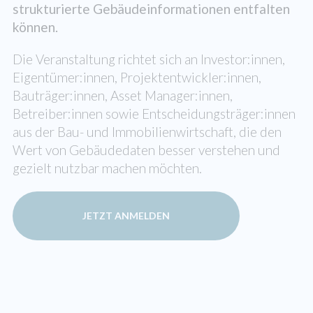
strukturierte Gebäudeinformationen entfalten
können.
Die Veranstaltung richtet sich an Investor:innen,
Eigentümer:innen, Projektentwickler:innen,
Bauträger:innen, Asset Manager:innen,
Betreiber:innen sowie Entscheidungsträger:innen
aus der Bau- und Immobilienwirtschaft, die den
Wert von Gebäudedaten besser verstehen und
gezielt nutzbar machen möchten.
JETZT ANMELDEN