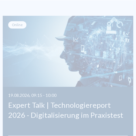
Online
19.08.2026, 09:15 - 10:00
Expert Talk | Technologiereport
2026 - Digitalisierung im Praxistest