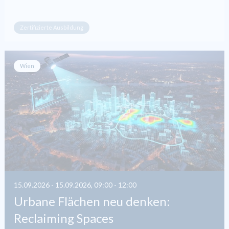
Zertifizierte Ausbildung
Wien
15.09.2026 - 15.09.2026, 09:00 - 12:00
Urbane Flächen neu denken:
Reclaiming Spaces