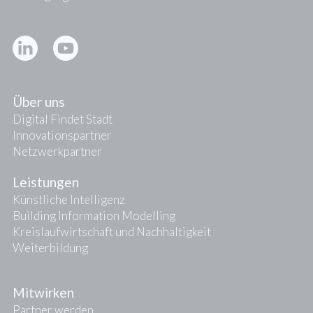
Kontakt
Presse
Über uns
Digital Findet Stadt
Innovationspartner
Netzwerkpartner
Leistungen
Künstliche Intelligenz
Building Information Modelling
Kreislaufwirtschaft und Nachhaltigkeit
Weiterbildung
Mitwirken
Partner werden