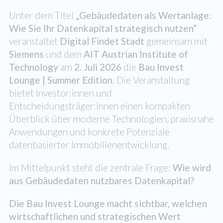
Unter dem Titel
„Gebäudedaten als Wertanlage:
Wie Sie Ihr Datenkapital strategisch nutzen“
veranstaltet
Digital Findet Stadt
gemeinsam mit
Siemens
und dem
AIT Austrian Institute of
Technology
am
2. Juli
2026
die
Bau Invest
Lounge | Summer Edition
. Die Veranstaltung
bietet Investor:innen und
Entscheidungsträger:innen einen kompakten
Überblick über moderne Technologien, praxisnahe
Anwendungen und konkrete Potenziale
datenbasierter Immobilienentwicklung.
Im Mittelpunkt steht die zentrale Frage:
Wie wird
aus Gebäudedaten nutzbares Datenkapital?
Die Bau Invest Lounge macht sichtbar, welchen
wirtschaftlichen und strategischen Wert